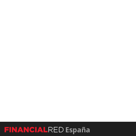
España