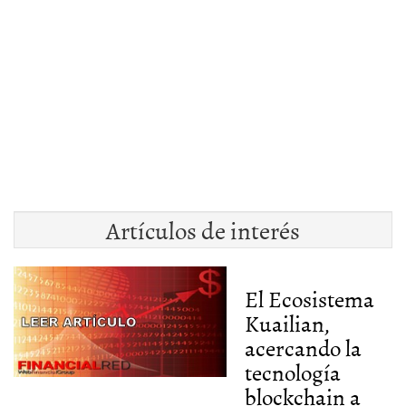
Artículos de interés
El Ecosistema
Kuailian,
acercando la
tecnología
blockchain a