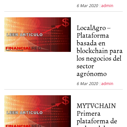
6 Mar 2020
admin
LocalAgro –
Plataforma
basada en
blockchain para
los negocios del
sector
agrónomo
6 Mar 2020
admin
MYTVCHAIN
Primera
plataforma de