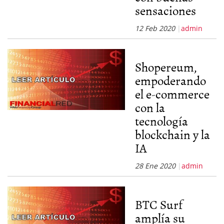
sensaciones
12 Feb 2020
admin
Shopereum,
empoderando
el e-commerce
con la
tecnología
blockchain y la
IA
28 Ene 2020
admin
BTC Surf
amplía su