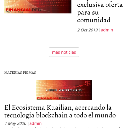
exclusiva oferta
para su
comunidad
2 Oct 2019
admin
más noticias
MATERIAS PRIMAS
El Ecosistema Kuailian, acercando la
tecnología blockchain a todo el mundo
7 May 2020
admin