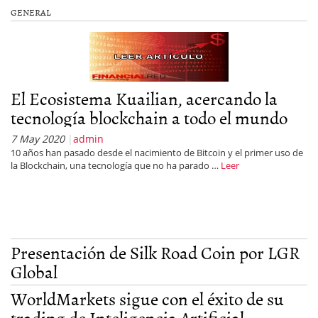
GENERAL
El Ecosistema Kuailian, acercando la
tecnología blockchain a todo el mundo
7 May 2020
admin
10 años han pasado desde el nacimiento de Bitcoin y el primer uso de
la Blockchain, una tecnología que no ha parado …
Leer
Presentación de Silk Road Coin por LGR
Global
WorldMarkets sigue con el éxito de su
trading de Inteligencia Artificial