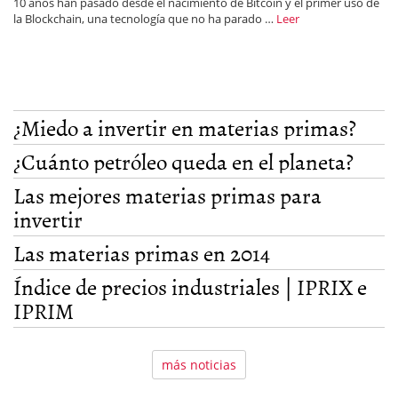
10 años han pasado desde el nacimiento de Bitcoin y el primer uso de
la Blockchain, una tecnología que no ha parado …
Leer
¿Miedo a invertir en materias primas?
¿Cuánto petróleo queda en el planeta?
Las mejores materias primas para
invertir
Las materias primas en 2014
Índice de precios industriales | IPRIX e
IPRIM
más noticias