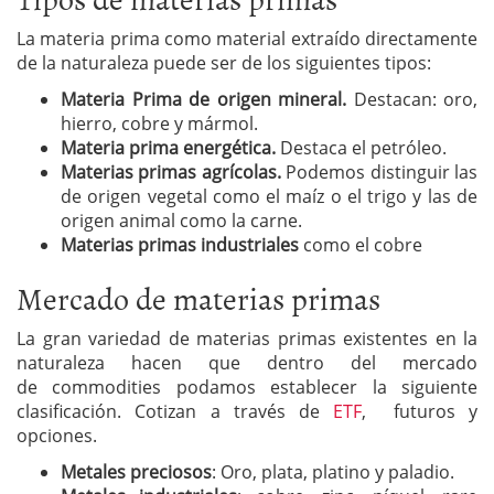
La materia prima como material extraído directamente
de la naturaleza puede ser de los siguientes tipos:
Materia Prima de origen mineral.
Destacan: oro,
hierro, cobre y mármol.
Materia prima energética.
Destaca el petróleo.
Materias primas agrícolas.
Podemos distinguir las
de origen vegetal como el maíz o el trigo y las de
origen animal como la carne.
Materias primas industriales
como el cobre
Mercado de materias primas
La gran variedad de materias primas existentes en la
naturaleza hacen que dentro del mercado
de commodities podamos establecer la siguiente
clasificación. Cotizan a través de
ETF
, futuros y
opciones.
Metales preciosos
: Oro, plata, platino y paladio.