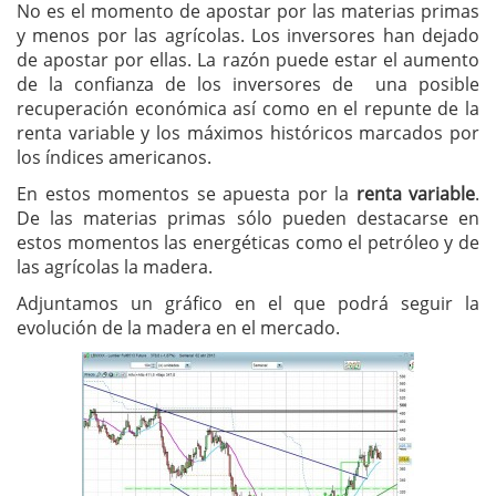
No es el momento de apostar por las materias primas
y menos por las agrícolas. Los inversores han dejado
de apostar por ellas. La razón puede estar el aumento
de la confianza de los inversores de una posible
recuperación económica así como en el repunte de la
renta variable y los máximos históricos marcados por
los índices americanos.
En estos momentos se apuesta por la
renta variable
.
De las materias primas sólo pueden destacarse en
estos momentos las energéticas como el petróleo y de
las agrícolas la madera.
Adjuntamos un gráfico en el que podrá seguir la
evolución de la madera en el mercado.