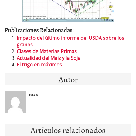
Publicaciones Relacionadas:
Impacto del último informe del USDA sobre los
granos
Clases de Materias Primas
Actualidad del Maíz y la Soja
El trigo en máximos
Autor
sara
Artículos relacionados