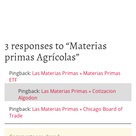
3 responses to “
Materias
primas Agrícolas
”
Pingback:
Las Materias Primas » Materias Primas
ETF
Pingback:
Las Materias Primas » Cotizacion
Algodon
Pingback:
Las Materias Primas » Chicago Board of
Trade