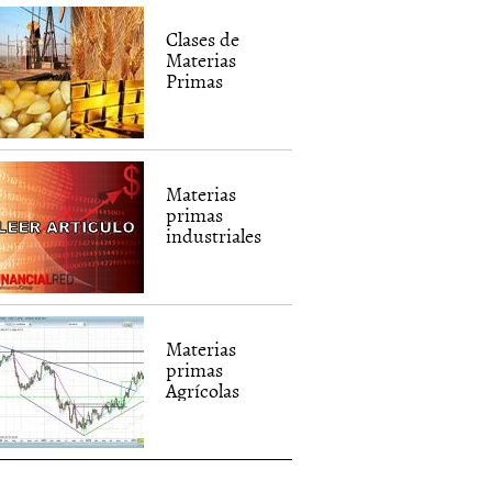
Clases de
Materias
Primas
Materias
primas
industriales
Materias
primas
Agrícolas