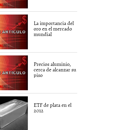
La importancia del
oro en el mercado
mundial
Precios aluminio,
cerca de alcanzar su
piso
ETF de plata en el
2012