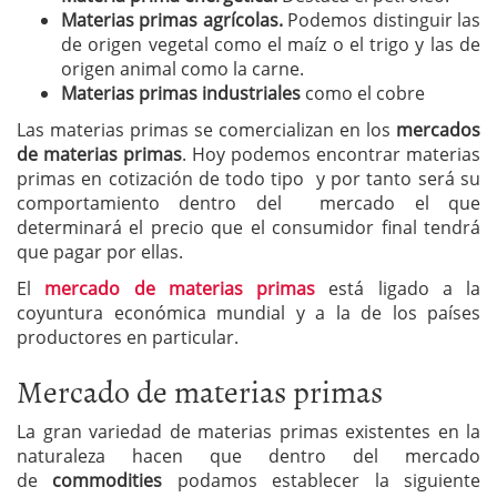
Materias primas agrícolas.
Podemos distinguir las
de origen vegetal como el maíz o el trigo y las de
origen animal como la carne.
Materias primas industriales
como el cobre
Las materias primas se comercializan en los
mercados
de materias primas
. Hoy podemos encontrar materias
primas en cotización de todo tipo y por tanto será su
comportamiento dentro del mercado el que
determinará el precio que el consumidor final tendrá
que pagar por ellas.
El
mercado de materias primas
está ligado a la
coyuntura económica mundial y a la de los países
productores en particular.
Mercado de materias primas
La gran variedad de materias primas existentes en la
naturaleza hacen que dentro del mercado
de
commodities
podamos establecer la siguiente