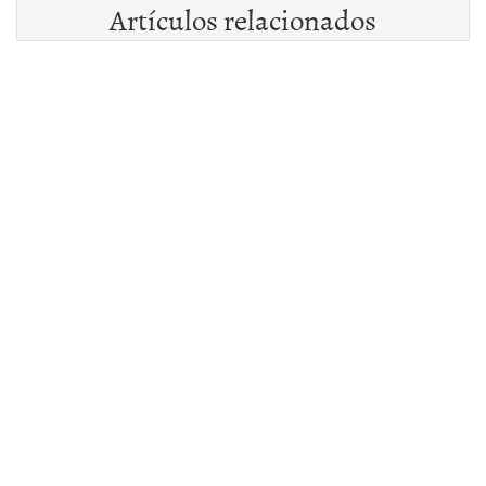
Artículos relacionados