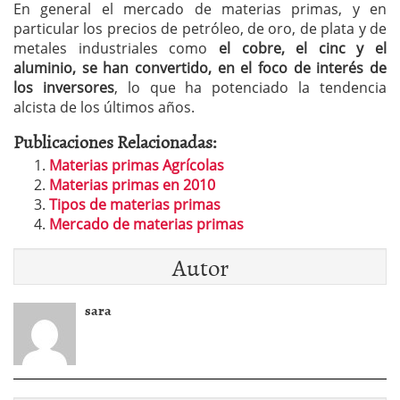
En general el mercado de materias primas, y en
particular los precios de petróleo, de oro, de plata y de
metales industriales como
el cobre, el cinc y el
aluminio, se han convertido, en el foco de interés de
los inversores
, lo que ha potenciado la tendencia
alcista de los últimos años.
Publicaciones Relacionadas:
Materias primas Agrícolas
Materias primas en 2010
Tipos de materias primas
Mercado de materias primas
Autor
sara