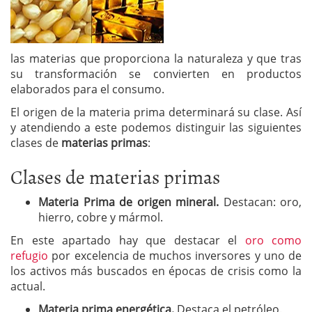
las materias que proporciona la naturaleza y que tras
su transformación se convierten en productos
elaborados para el consumo.
El origen de la materia prima determinará su clase. Así
y atendiendo a este podemos distinguir las siguientes
clases de
materias primas
:
Clases de materias primas
Materia Prima de origen mineral.
Destacan: oro,
hierro, cobre y mármol.
En este apartado hay que destacar el
oro como
refugio
por excelencia de muchos inversores y uno de
los activos más buscados en épocas de crisis como la
actual.
Materia prima energética.
Destaca el petróleo.