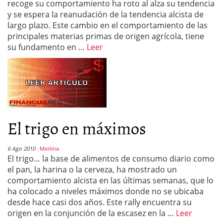
recoge su comportamiento ha roto al alza su tendencia
y se espera la reanudación de la tendencia alcista de
largo plazo. Este cambio en el comportamiento de las
principales materias primas de origen agrícola, tiene
su fundamento en …
Leer
El trigo en máximos
6 Ago 2010
Merlina
El trigo… la base de alimentos de consumo diario como
el pan, la harina o la cerveza, ha mostrado un
comportamiento alcista en las últimas semanas, que lo
ha colocado a niveles máximos donde no se ubicaba
desde hace casi dos años. Este rally encuentra su
origen en la conjunción de la escasez en la …
Leer