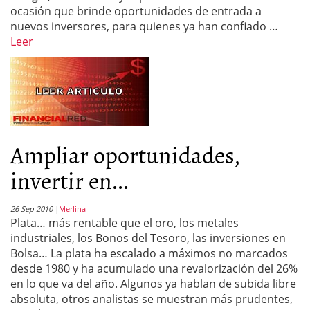
ocasión que brinde oportunidades de entrada a
nuevos inversores, para quienes ya han confiado …
Leer
Ampliar oportunidades,
invertir en...
26 Sep 2010
Merlina
Plata… más rentable que el oro, los metales
industriales, los Bonos del Tesoro, las inversiones en
Bolsa… La plata ha escalado a máximos no marcados
desde 1980 y ha acumulado una revalorización del 26%
en lo que va del año. Algunos ya hablan de subida libre
absoluta, otros analistas se muestran más prudentes,