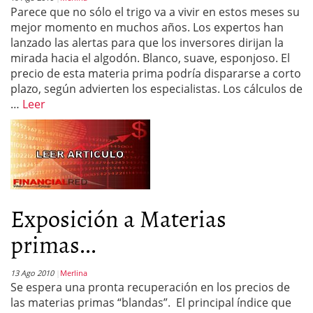
Parece que no sólo el trigo va a vivir en estos meses su
mejor momento en muchos años. Los expertos han
lanzado las alertas para que los inversores dirijan la
mirada hacia el algodón. Blanco, suave, esponjoso. El
precio de esta materia prima podría dispararse a corto
plazo, según advierten los especialistas. Los cálculos de
…
Leer
Exposición a Materias
primas...
13 Ago 2010
Merlina
Se espera una pronta recuperación en los precios de
las materias primas “blandas”. El principal índice que