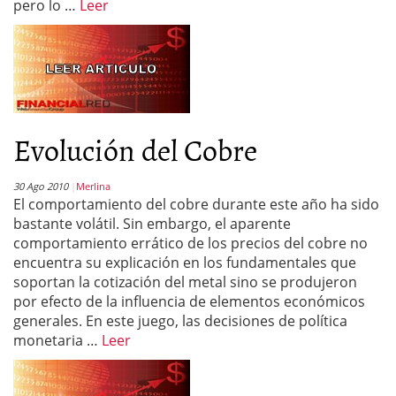
pero lo …
Leer
Evolución del Cobre
30 Ago 2010
Merlina
El comportamiento del cobre durante este año ha sido
bastante volátil. Sin embargo, el aparente
comportamiento errático de los precios del cobre no
encuentra su explicación en los fundamentales que
soportan la cotización del metal sino se produjeron
por efecto de la influencia de elementos económicos
generales. En este juego, las decisiones de política
monetaria …
Leer