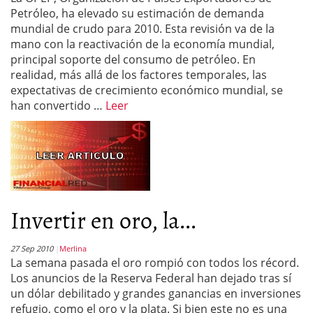
Petróleo, ha elevado su estimación de demanda
mundial de crudo para 2010. Esta revisión va de la
mano con la reactivación de la economía mundial,
principal soporte del consumo de petróleo. En
realidad, más allá de los factores temporales, las
expectativas de crecimiento económico mundial, se
han convertido …
Leer
Invertir en oro, la...
27 Sep 2010
Merlina
La semana pasada el oro rompió con todos los récord.
Los anuncios de la Reserva Federal han dejado tras sí
un dólar debilitado y grandes ganancias en inversiones
refugio, como el oro y la plata. Si bien este no es una