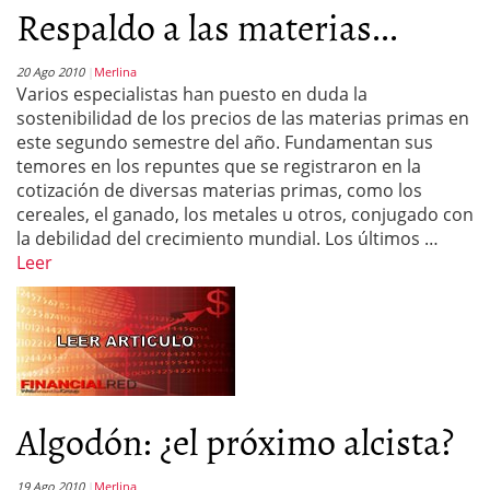
Respaldo a las materias...
20 Ago 2010
Merlina
Varios especialistas han puesto en duda la
sostenibilidad de los precios de las materias primas en
este segundo semestre del año. Fundamentan sus
temores en los repuntes que se registraron en la
cotización de diversas materias primas, como los
cereales, el ganado, los metales u otros, conjugado con
la debilidad del crecimiento mundial. Los últimos …
Leer
Algodón: ¿el próximo alcista?
19 Ago 2010
Merlina