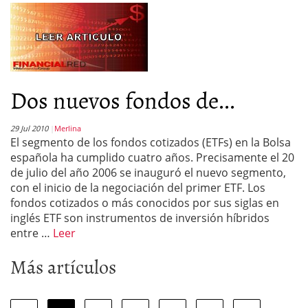
Dos nuevos fondos de...
29 Jul 2010
Merlina
El segmento de los fondos cotizados (ETFs) en la Bolsa
española ha cumplido cuatro años. Precisamente el 20
de julio del año 2006 se inauguró el nuevo segmento,
con el inicio de la negociación del primer ETF. Los
fondos cotizados o más conocidos por sus siglas en
inglés ETF son instrumentos de inversión híbridos
entre …
Leer
Más artículos