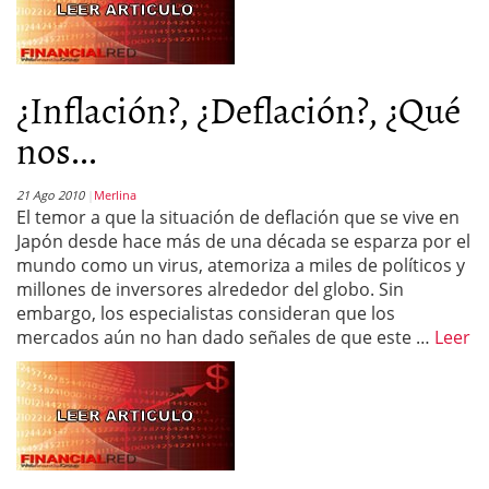
¿Inflación?, ¿Deflación?, ¿Qué
nos...
21 Ago 2010
Merlina
El temor a que la situación de deflación que se vive en
Japón desde hace más de una década se esparza por el
mundo como un virus, atemoriza a miles de políticos y
millones de inversores alrededor del globo. Sin
embargo, los especialistas consideran que los
mercados aún no han dado señales de que este …
Leer