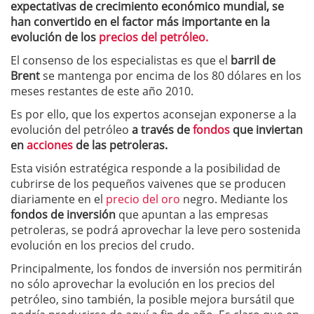
expectativas de crecimiento económico mundial, se
han convertido en el factor más importante en la
evolución de los
precios del petróleo.
El consenso de los especialistas es que el
barril de
Brent
se mantenga por encima de los 80 dólares en los
meses restantes de este año 2010.
Es por ello, que los expertos aconsejan exponerse a la
evolución del petróleo
a través de
fondos
que inviertan
en
acciones
de las petroleras.
Esta visión estratégica responde a la posibilidad de
cubrirse de los pequeños vaivenes que se producen
diariamente en el
precio del oro
negro. Mediante los
fondos de inversión
que apuntan a las empresas
petroleras, se podrá aprovechar la leve pero sostenida
evolución en los precios del crudo.
Principalmente, los fondos de inversión nos permitirán
no sólo aprovechar la evolución en los precios del
petróleo, sino también, la posible mejora bursátil que