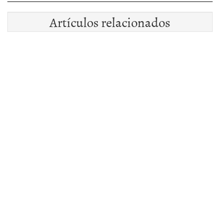
Artículos relacionados