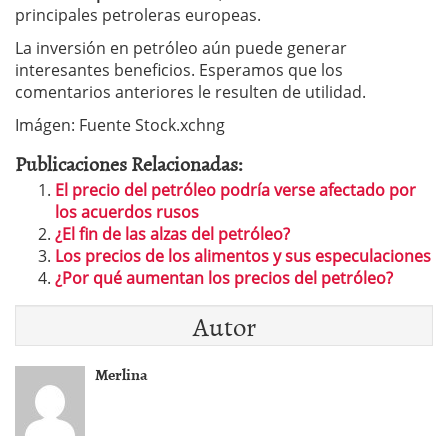
principales petroleras europeas.
La inversión en petróleo aún puede generar
interesantes beneficios. Esperamos que los
comentarios anteriores le resulten de utilidad.
Imágen: Fuente Stock.xchng
Publicaciones Relacionadas:
El precio del petróleo podría verse afectado por
los acuerdos rusos
¿El fin de las alzas del petróleo?
Los precios de los alimentos y sus especulaciones
¿Por qué aumentan los precios del petróleo?
Autor
Merlina