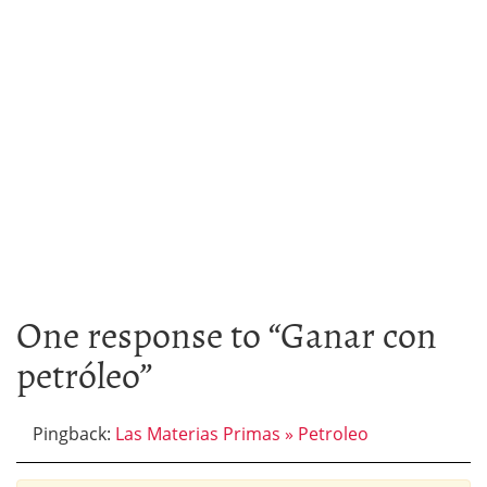
One response to “
Ganar con
petróleo
”
Pingback:
Las Materias Primas » Petroleo