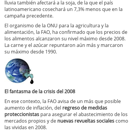
lluvia también afectará a la soja, de la que el país
latinoamericano cosechará un 7,3% menos que en la
campaña precedente.
El organismo de la ONU para la agricultura y la
alimentación, la FAO, ha confirmado que los precios de
los alimentos alcanzaron su nivel máximo desde 2008.
La carne y el azúcar repuntaron aún más y marcaron
su máximo desde 1990.
El fantasma de la crisis del 2008
En ese contexto, la FAO avisa de un más que posible
aumento de inflación, del
regreso de medidas
proteccionistas
para asegurar el abastecimiento de los
mercados propios y de
nuevas revueltas sociales
como
las vividas en 2008.