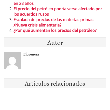
en 28 años
El precio del petróleo podría verse afectado por
los acuerdos rusos
Escalada de precios de las materias primas:
¿Nueva crisis alimentaria?
¿Por qué aumentan los precios del petróleo?
Autor
Florencia
Artículos relacionados