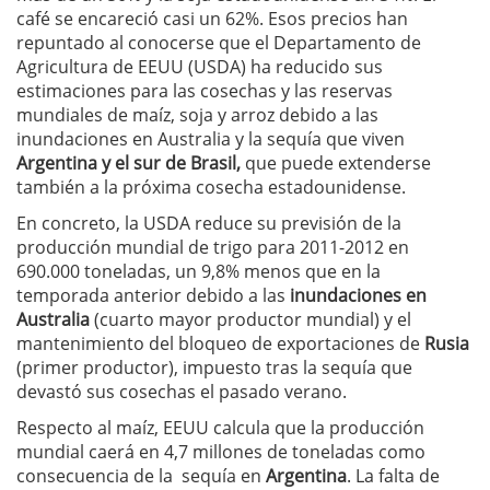
café se encareció casi un 62%. Esos precios han
repuntado al conocerse que el Departamento de
Agricultura de EEUU (USDA) ha reducido sus
estimaciones para las cosechas y las reservas
mundiales de maíz, soja y arroz debido a las
inundaciones en Australia y la sequía que viven
Argentina y el sur de Brasil,
que puede extenderse
también a la próxima cosecha estadounidense.
En concreto, la USDA reduce su previsión de la
producción mundial de trigo para 2011-2012 en
690.000 toneladas, un 9,8% menos que en la
temporada anterior debido a las
inundaciones en
Australia
(cuarto mayor productor mundial) y el
mantenimiento del bloqueo de exportaciones de
Rusia
(primer productor), impuesto tras la sequía que
devastó sus cosechas el pasado verano.
Respecto al maíz, EEUU calcula que la producción
mundial caerá en 4,7 millones de toneladas como
consecuencia de la sequía en
Argentina
. La falta de