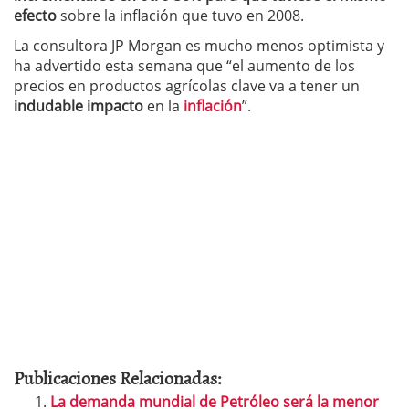
efecto
sobre la inflación que tuvo en 2008.
La consultora JP Morgan es mucho menos optimista y
ha advertido esta semana que “el aumento de los
precios en productos agrícolas clave va a tener un
indudable impacto
en la
inflación
”.
Publicaciones Relacionadas:
La demanda mundial de Petróleo será la menor