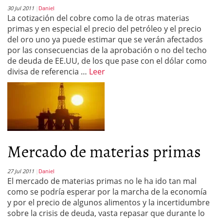
30 Jul 2011
Daniel
La cotización del cobre como la de otras materias
primas y en especial el precio del petróleo y el precio
del oro uno ya puede estimar que se verán afectados
por las consecuencias de la aprobación o no del techo
de deuda de EE.UU, de los que pase con el dólar como
divisa de referencia …
Leer
Mercado de materias primas
27 Jul 2011
Daniel
El mercado de materias primas no le ha ido tan mal
como se podría esperar por la marcha de la economía
y por el precio de algunos alimentos y la incertidumbre
sobre la crisis de deuda, vasta repasar que durante lo