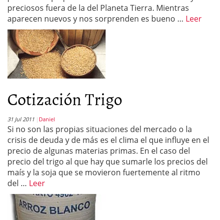
preciosos fuera de la del Planeta Tierra. Mientras
aparecen nuevos y nos sorprenden es bueno …
Leer
Cotización Trigo
31 Jul 2011
Daniel
Si no son las propias situaciones del mercado o la
crisis de deuda y de más es el clima el que influye en el
precio de algunas materias primas. En el caso del
precio del trigo al que hay que sumarle los precios del
maís y la soja que se movieron fuertemente al ritmo
del …
Leer