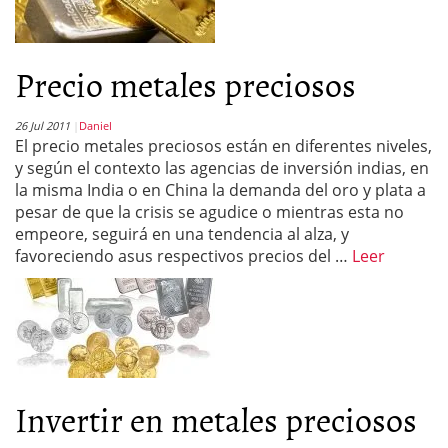
Precio metales preciosos
26 Jul 2011
Daniel
El precio metales preciosos están en diferentes niveles,
y según el contexto las agencias de inversión indias, en
la misma India o en China la demanda del oro y plata a
pesar de que la crisis se agudice o mientras esta no
empeore, seguirá en una tendencia al alza, y
favoreciendo asus respectivos precios del …
Leer
Invertir en metales preciosos