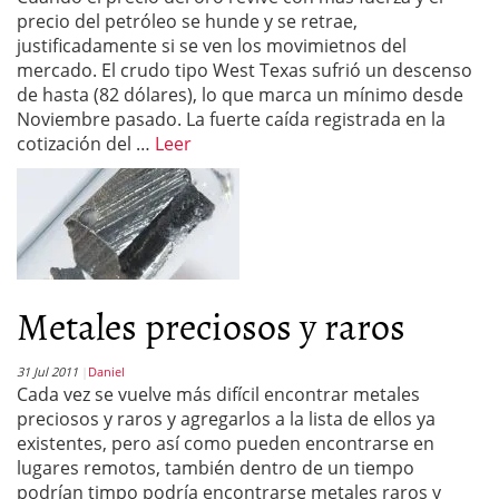
precio del petróleo se hunde y se retrae,
justificadamente si se ven los movimietnos del
mercado. El crudo tipo West Texas sufrió un descenso
de hasta (82 dólares), lo que marca un mínimo desde
Noviembre pasado. La fuerte caída registrada en la
cotización del …
Leer
Metales preciosos y raros
31 Jul 2011
Daniel
Cada vez se vuelve más difícil encontrar metales
preciosos y raros y agregarlos a la lista de ellos ya
existentes, pero así como pueden encontrarse en
lugares remotos, también dentro de un tiempo
podrían timpo podría encontrarse metales raros y