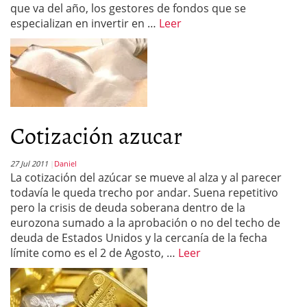
que va del año, los gestores de fondos que se
especializan en invertir en …
Leer
Cotización azucar
27 Jul 2011
Daniel
La cotización del azúcar se mueve al alza y al parecer
todavía le queda trecho por andar. Suena repetitivo
pero la crisis de deuda soberana dentro de la
eurozona sumado a la aprobación o no del techo de
deuda de Estados Unidos y la cercanía de la fecha
límite como es el 2 de Agosto, …
Leer