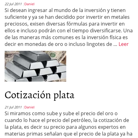
22 Jul 2011
Daniel
Si desean ingresar al mundo de la inversión y tienen
suficiente y ya se han decidido por invertir en metales
preciosos, exisen diversas fórmulas para invertir en
ellos e incluso podrán con el tiempo diversificarse. Una
de las maneras más comunes es la inversión física es
decir en monedas de oro o incluso lingotes de …
Leer
Cotización plata
21 Jul 2011
Daniel
Si miramos como sube y sube el precio del oro o
cuando lo hace el precio del petróleo, la cotización de
la plata, es decir su precio para algunos expertos en
materias primas señalan que el precio de la plata ya ha