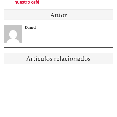
nuestro café
Autor
Daniel
Artículos relacionados