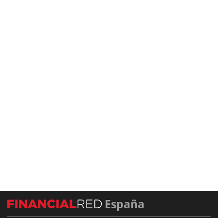
España