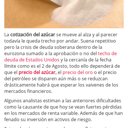
La
cotización del azúcar
se mueve al alza y al parecer
todavía le queda trecho por andar. Suena repetitivo
pero la crisis de deuda soberana dentro de la
eurozona sumado a la aprobación o no del
techo de
deuda de Estados Unidos
y la cercanía de la fecha
límite como es el 2 de Agosto, todo ello dependerá de
que el
precio del azúcar,
el
precio del oro
o el precio
del petróleo se disparen aún más o se reduzcan
drásticamente habrá que esperar los vaivenes de los
mercados financieros.
Algunos analistas estiman a las anteriores dificultades
como la causante de que hoy se vean fuertes pérdidas
en los mercados de renta variable. Además de que han
fenado su inversión en activos de riesgo.