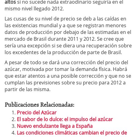
altos
si no sucede nada extraodinario seguiría en el
mismo nivel llegado 2012.
Las cusas de su nivel de precio se deb a las caídas en
las existencias mundial y a que se registran menores
datos de producción por debajo de las estimadas en el
mercado de Brasil durante 2011 y 2012. Se cree que
sería una excepción si se diera una recuperación sobre
los excedentes de la producción de parte de Brasil.
A pesar de todo se dará una corrección del precio del
azúcar, motivada por tomar la demanda física. Habrá
que estar atentos a una posible corrección y que no se
cumplan las previsiones sobre su precio para 2012 a
partir de las misma.
Publicaciones Relacionadas:
Precio del Azúcar
El sabor de lo dulce: el impulso del azúcar
Nuevo endulzante llega a España
Las condiciones climáticas cambian el precio de