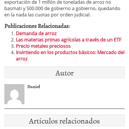
exportación de 1 millón de toneladas de arroz no
basmati y 500.000 de gobierno a gobierno, quedando
en la nada las cuotas por orden judicial.
Publicaciones Relacionadas:
Demanda de arroz
Las materias primas agrícolas a través de un ETF
Precio metales preciosos
Invirtiendo en los productos básicos: Mercado del
arroz
Autor
Daniel
Artículos relacionados