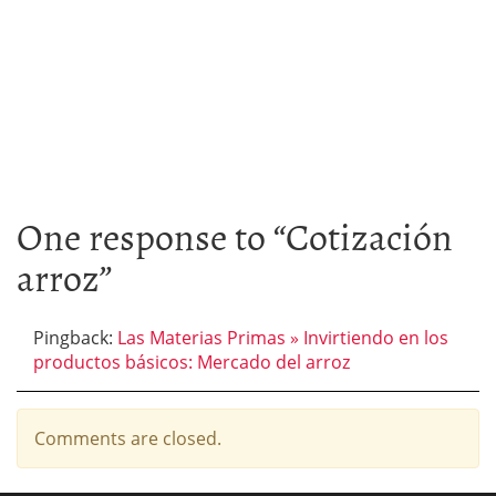
One response to “
Cotización
arroz
”
Pingback:
Las Materias Primas » Invirtiendo en los
productos básicos: Mercado del arroz
Comments are closed.