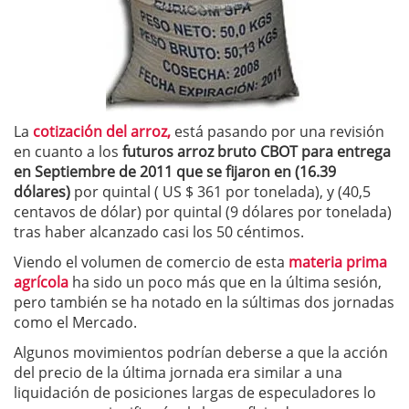
La
cotización del arroz,
está pasando por una revisión
en cuanto a los
futuros arroz bruto CBOT para entrega
en Septiembre de 2011 que se fijaron en (16.39
dólares)
por quintal ( US $ 361 por tonelada), y (40,5
centavos de dólar) por quintal (9 dólares por tonelada)
tras haber alcanzado casi los 50 céntimos.
Viendo el volumen de comercio de esta
materia prima
agrícola
ha sido un poco más que en la última sesión,
pero también se ha notado en la súltimas dos jornadas
como el Mercado.
Algunos movimientos podrían deberse a que la acción
del precio de la última jornada era similar a una
liquidación de posiciones largas de especuladores lo