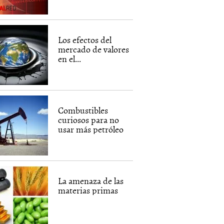
Los efectos del
mercado de valores
en el...
Combustibles
curiosos para no
usar más petróleo
La amenaza de las
materias primas