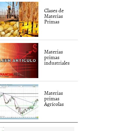
Clases de
Materias
Primas
Materias
primas
industriales
Materias
primas
Agrícolas