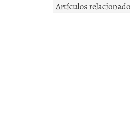
Artículos relacionad