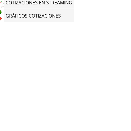
COTIZACIONES EN STREAMING
GRÁFICOS COTIZACIONES