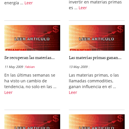
invertir en materias primas
energía …
Leer
es …
Leer
Se recuperan las materias...
Las materias primas ganan...
11 May 2009
fabian
13 May 2009
En las últimas semanas se
Las materias primas, o las
ha visto un cambio de
llamadas commodities,
tendencia, no solo en las …
ganan influencia en el …
Leer
Leer