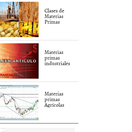
Clases de
Materias
Primas
Materias
primas
industriales
Materias
primas
Agrícolas