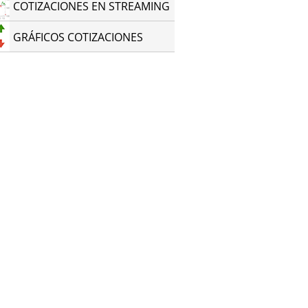
COTIZACIONES EN STREAMING
GRÁFICOS COTIZACIONES