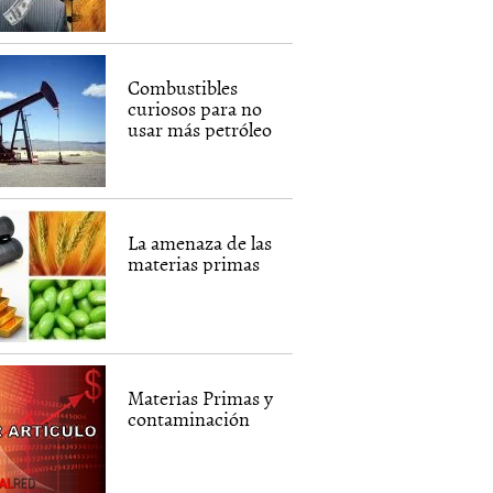
Combustibles
curiosos para no
usar más petróleo
La amenaza de las
materias primas
Materias Primas y
contaminación