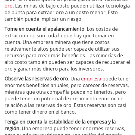
oro.
Las minas de bajo costo pueden utilizar tecnología
de punta para extraer oro a un costo menor. Esto
también puede implicar un riesgo.
Tome
en cuenta
el apalancamiento
. Los costos de
extracción no son toda lo que hay que tomar en
cuenta. Una empresa minera que tiene costos
relativamente altos puede ser capaz de utilizar sus
recursos para crear más beneficios. Las minerías de
alto costo también pueden ser capaces de recuperar el
oro y ganar más dinero para los inversores.
Observe
las reservas de oro
. Una
empresa
puede tener
enormes beneficios anuales, pero carecer de reservas,
mientras que otra compañía puede no tenerlos, pero
puede tener un potencial de crecimiento enorme en
relación a las reservas de oro. Estas reservas son casi
como tener dinero en el banco.
Tenga en cuenta la
estabilidad de la empresa
y la
región.
Una empresa puede tener enormes reservas,