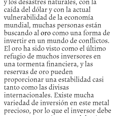
y los desastres naturales, con la
caída del dólar y con la actual
vulnerabilidad de la economía
mundial, muchas personas están
buscando al
oro
como una forma de
invertir en un mundo de conflictos.
El oro ha sido visto como el último
refugio de muchos inversores en
una tormenta financiera, y las
reservas de oro pueden
proporcionar una estabilidad casi
tanto como las divisas
internacionales. Existe mucha
variedad de inversión en este metal
precioso, por lo que el inversor debe