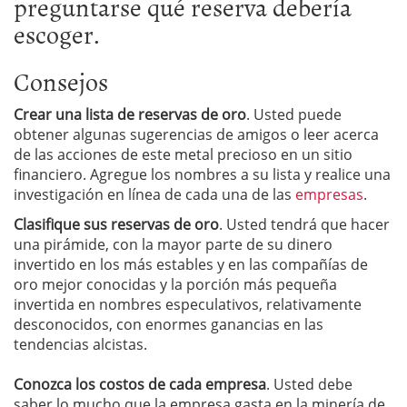
preguntarse qué reserva debería
escoger.
Consejos
Crear
una lista de
reservas de oro
. Usted puede
obtener algunas sugerencias de amigos o leer acerca
de las acciones de este metal precioso en un sitio
financiero. Agregue los nombres a su lista y realice una
investigación en línea de cada una de las
empresas
.
Clasifique sus
reservas de oro
. Usted tendrá que hacer
una pirámide, con la mayor parte de su dinero
invertido en los más estables y en las compañías de
oro mejor conocidas y la porción más pequeña
invertida en nombres especulativos, relativamente
desconocidos, con enormes ganancias en las
tendencias alcistas.
Conozca
los costos
de cada empresa
. Usted debe
saber lo mucho que la empresa gasta en la minería de