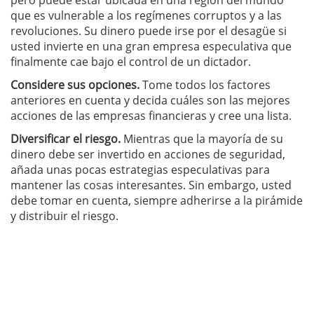
pero puede estar ubicada en una región del mundo
que es vulnerable a los regímenes corruptos y a las
revoluciones. Su dinero puede irse por el desagüe si
usted invierte en una gran empresa especulativa que
finalmente cae bajo el control de un dictador.
Considere sus opciones
.
Tome todos los factores
anteriores en cuenta y decida cuáles son las mejores
acciones de las empresas financieras y cree una lista.
Diversificar
el riesgo
.
Mientras que la mayoría de su
dinero debe ser invertido en acciones de seguridad,
añada unas pocas estrategias especulativas para
mantener las cosas interesantes. Sin embargo, usted
debe tomar en cuenta, siempre adherirse a la pirámide
y distribuir el riesgo.