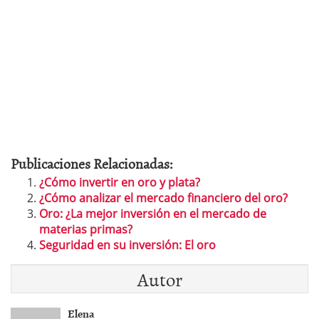
Publicaciones Relacionadas:
¿Cómo invertir en oro y plata?
¿Cómo analizar el mercado financiero del oro?
Oro: ¿La mejor inversión en el mercado de
materias primas?
Seguridad en su inversión: El oro
Autor
Elena