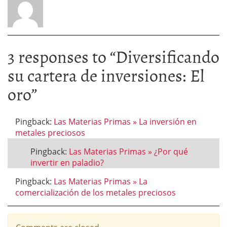
3 responses to “
Diversificando
su cartera de inversiones: El
oro
”
Pingback:
Las Materias Primas » La inversión en
metales preciosos
Pingback:
Las Materias Primas » ¿Por qué
invertir en paladio?
Pingback:
Las Materias Primas » La
comercialización de los metales preciosos