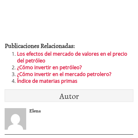
Publicaciones Relacionadas:
Los efectos del mercado de valores en el precio
del petróleo
¿Cómo invertir en petróleo?
¿Cómo invertir en el mercado petrolero?
Índice de materias primas
Autor
Elena