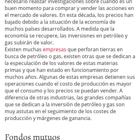
necesario realizar investigaciones sobre cuándo es un
buen momento para comprar y vender las acciones en
el mercado de valores. En esta década, los precios han
bajado debido a la situación de la economía de
muchos países desarrollados. A medida que la
economía se recupere, las inversiones en petróleo y
gas subirán de valor.
Existen muchas
empresas
que perforan tierras en
busca de petróleo o gas, existen otras que se dedican a
la especulación de los valores de estas materias
primas y que han estado en funcionamiento por
muchos años. Algunas de estas empresas detienen sus
operaciones cuando el costo de producción es mayor
que el consumo y los precios se puedan vender. A
diferencia de otras industrias, las grandes compañías
que se dedican a la inversión de petróleo y gas son
muy astutas en el seguimiento de los costes de
producción y márgenes de ganancia.
Fondos mutuos