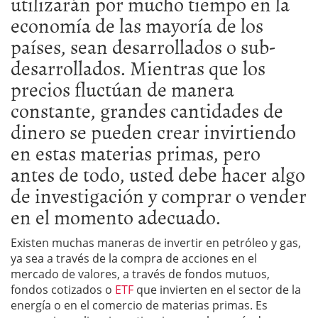
utilizarán por mucho tiempo en la
economía de las mayoría de los
países, sean desarrollados o sub-
desarrollados. Mientras que los
precios fluctúan de manera
constante, grandes cantidades de
dinero se pueden crear invirtiendo
en estas materias primas, pero
antes de todo, usted debe hacer algo
de investigación y comprar o vender
en el momento adecuado.
Existen muchas maneras de invertir en petróleo y gas,
ya sea a través de la compra de acciones en el
mercado de valores, a través de fondos mutuos,
fondos cotizados o
ETF
que invierten en el sector de la
energía o en el comercio de materias primas. Es