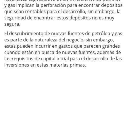
y gas implican la perforación para encontrar depósitos
que sean rentables para el desarrollo, sin embargo, la
seguridad de encontrar estos depósitos no es muy
segura.
El descubrimiento de nuevas fuentes de petróleo y gas
es parte de la naturaleza del negocio, sin embargo,
estas pueden incurrir en gastos que parecen grandes
cuando están en busca de nuevas fuentes, además de
los requisitos de capital inicial para el desarrollo de las
inversiones en estas materias primas.