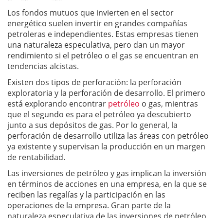
Los fondos mutuos que invierten en el sector
energético suelen invertir en grandes compañías
petroleras e independientes. Estas empresas tienen
una naturaleza especulativa, pero dan un mayor
rendimiento si el petróleo o el gas se encuentran en
tendencias alcistas.
Existen dos tipos de perforación: la perforación
exploratoria y la perforación de desarrollo. El primero
está explorando encontrar
petróleo
o gas, mientras
que el segundo es para el petróleo ya descubierto
junto a sus depósitos de gas. Por lo general, la
perforación de desarrollo utiliza las áreas con petróleo
ya existente y supervisan la producción en un margen
de rentabilidad.
Las inversiones de petróleo y gas implican la inversión
en términos de acciones en una empresa, en la que se
reciben las regalías y la participación en las
operaciones de la empresa. Gran parte de la
naturaleza especulativa de las inversiones de petróleo