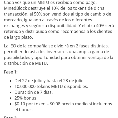
Cada vez que un MBTU es recibido como pago,
MinedBlock destruye el 10% de los tokens de dicha
transacción, el 50% son vendidos al tipo de cambio de
mercado, igualado a través de los diferentes
exchanges y según su disponibilidad. Y el otro 40% será
retenido y distribuido como recompensa a los clientes
de largo plazo.
La IEO de la compañía se dividirá en 2 fases distintas,
permitiendo así a los inversores una amplia gama de
posibilidades y oportunidad para obtener ventaja de la
distribución de MBTU.
Fase 1:
Del 22 de julio y hasta el 28 de julio.
10.000.000 tokens MBTU disponibles.
Duración de 7 días.
25% bonus
$0.10 por token – $0.08 precio medio si incluimos
el bonus.