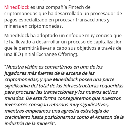
MinedBlock
es una compañía Fintech de
criptomonedas que ha desarrollado un procesador de
pagos especializado en procesar transacciones y
minería en criptomonedas.
MinedBlock ha adoptado un enfoque muy conciso que
le ha llevado a desarrollar un proceso de capitalización
que le permitirá llevar a cabo sus objetivos a través de
una IEO (Initial Exchange Offering).
“
Nuestra visión es convertirnos en uno de los
jugadores más fuertes de la escena de las
criptomonedas, y que MinedBlock posea una parte
significativa del total de las infraestructuras requeridas
para procesar las transacciones y los nuevos activos
minados. De esta forma conseguiremos que nuestros
inversores consigan retornos muy significativos,
mientras empleamos una agresiva estrategia de
crecimiento hasta posicionarnos como el Amazon de la
industria de la minería”.