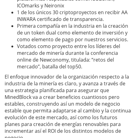
ICOmarks y Neironix
1 de los únicos 30 criptoproyectos en recibir AA
INWARA certificado de transparencia.
Primera compañía en la industria en la creación
de un token dual como elemento de inversión y
como elemento de pago por nuestros servicios.
Votados como proyecto entre los líderes del
mercado de minería durante la conferencia
online de Newconomy, titulada: “retos del
mercado”, batalla del top50.
El enfoque innovador de la organización respecto a la
industria de la minería es claro, y avanza a través de
una estrategia planificada para asegurar que
MinedBlock va a crear beneficios cuantiosos pero
estables, construyendo así un modelo de negocio
estable que permita adaptarse al cambio y la continua
evolución de este mercado, así como los futuros
planes para creación de energías renovables para
incrementar así el ROI de los distintos modelos de
negocio.