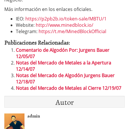
Más información en los enlaces oficiales.
IEO:
https://p2pb2b.io/token-sale/MBTU/1
Website:
http://www.minedblock.io/
Telegram:
https://t.me/MinedBlockOfficial
Publicaciones Relacionadas:
Comentario de Algodón Por: Jurgens Bauer
12/05/07
Notas del Mercado de Metales a la Apertura
12/14/07
Notas del Mercado de Algodón Jurgens Bauer
12/18/07
Notas del Mercado de Metales al Cierre 12/19/07
Autor
admin