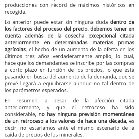
producciones con récord de máximos históricos en
recogida.
Lo anterior puede estar sin ninguna duda
dentro de
los factores del proceso del precio, debemos tener en
cuenta además de la cosecha excepcional citada
anteriormente en determinadas materias primas
agrícolas
, el hecho de un aumento de la oferta en los
últimos tres años verdaderamente amplio, lo cual,
hace que los demandantes se inscribe por las compras
a corto plazo en función de los precios, lo que está
pasando en busca del aumento de la demanda, que se
prevé llegará a equilibrarse aunque no tal dentro de
los parámetros esperados.
En resumen, a pesar de la afección citada
anteriormente, y que el retroceso ha sido
considerable,
no hay ninguna previsión momentánea
de un retroceso a los valores de hace una década
, es
decir, no estaríamos ante el mismo escenario de la
caída de precios de los minerales.