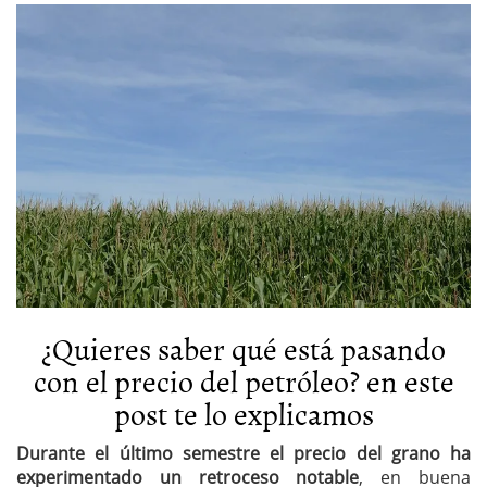
¿Quieres saber qué está pasando
con el precio del petróleo? en este
post te lo explicamos
Durante el último semestre el precio del grano ha
experimentado un retroceso notable
, en buena