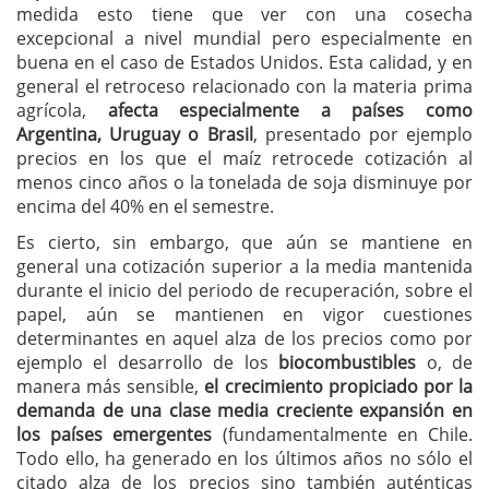
medida esto tiene que ver con una cosecha
excepcional a nivel mundial pero especialmente en
buena en el caso de Estados Unidos. Esta calidad, y en
general el retroceso relacionado con la materia prima
agrícola,
afecta especialmente a países como
Argentina, Uruguay o Brasil
, presentado por ejemplo
precios en los que el maíz retrocede cotización al
menos cinco años o la tonelada de soja disminuye por
encima del 40% en el semestre.
Es cierto, sin embargo, que aún se mantiene en
general una cotización superior a la media mantenida
durante el inicio del periodo de recuperación, sobre el
papel, aún se mantienen en vigor cuestiones
determinantes en aquel alza de los precios como por
ejemplo el desarrollo de los
biocombustibles
o, de
manera más sensible,
el crecimiento propiciado por la
demanda de una clase media creciente expansión en
los países emergentes
(fundamentalmente en Chile.
Todo ello, ha generado en los últimos años no sólo el
citado alza de los precios sino también auténticas