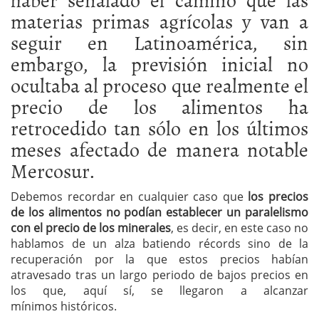
materias primas agrícolas y van a
seguir en Latinoamérica, sin
embargo, la previsión inicial no
ocultaba al proceso que realmente el
precio de los alimentos ha
retrocedido tan sólo en los últimos
meses afectado de manera notable
Mercosur.
Debemos recordar en cualquier caso que
los precios
de los alimentos no podían establecer un paralelismo
con el precio de los minerales
, es decir, en este caso no
hablamos de un alza batiendo récords sino de la
recuperación por la que estos precios habían
atravesado tras un largo periodo de bajos precios en
los que, aquí sí, se llegaron a alcanzar
mínimos históricos.