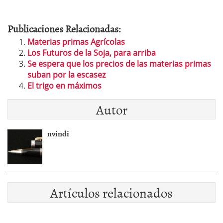
Publicaciones Relacionadas:
Materias primas Agrícolas
Los Futuros de la Soja, para arriba
Se espera que los precios de las materias primas
suban por la escasez
El trigo en máximos
Autor
nvindi
Artículos relacionados