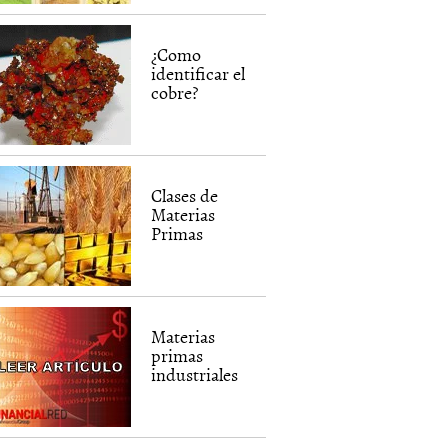
¿Como
identificar el
cobre?
Clases de
Materias
Primas
Materias
primas
industriales