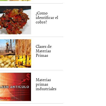
¿Como
identificar el
cobre?
Clases de
Materias
Primas
Materias
primas
industriales