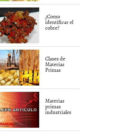
¿Como
identificar el
cobre?
Clases de
Materias
Primas
Materias
primas
industriales