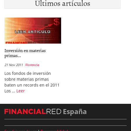
Últimos artículos
Inversión en materias
primas...
21 Nov 2011
Florencia
Los fondos de inversión
sobre materias primas
baten un records en el 2011
Los …
Leer
España