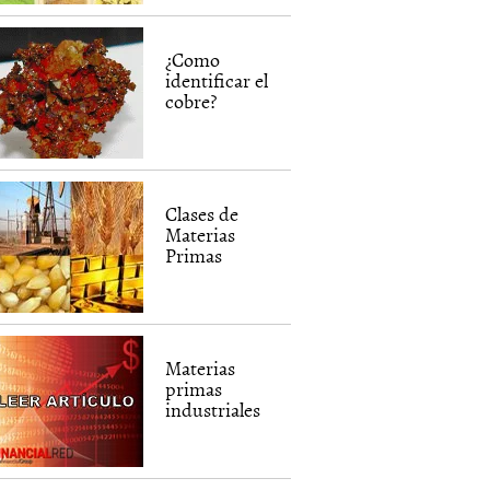
¿Como
identificar el
cobre?
Clases de
Materias
Primas
Materias
primas
industriales