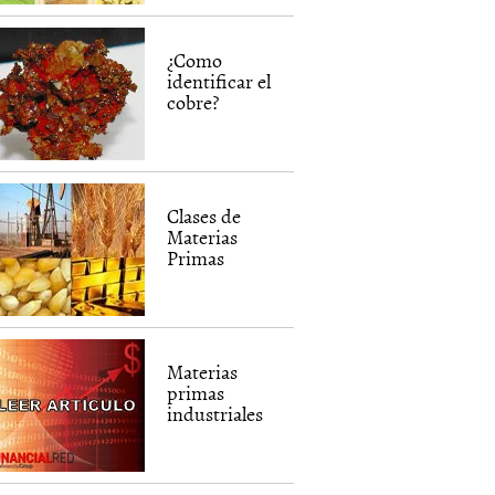
¿Como
identificar el
cobre?
Clases de
Materias
Primas
Materias
primas
industriales