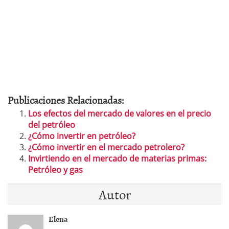
Publicaciones Relacionadas:
Los efectos del mercado de valores en el precio
del petróleo
¿Cómo invertir en petróleo?
¿Cómo invertir en el mercado petrolero?
Invirtiendo en el mercado de materias primas:
Petróleo y gas
Autor
Elena