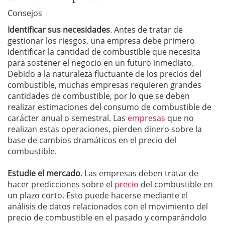
Consejos
Identificar
sus necesidades
. Antes de tratar de
gestionar los riesgos, una empresa debe primero
identificar la cantidad de combustible que necesita
para sostener el negocio en un futuro inmediato.
Debido a la naturaleza fluctuante de los precios del
combustible, muchas empresas requieren grandes
cantidades de combustible, por lo que se deben
realizar estimaciones del consumo de combustible de
carácter anual o semestral. Las
empresas
que no
realizan estas operaciones, pierden dinero sobre la
base de cambios dramáticos en el precio del
combustible.
Estudie el mercado
. Las empresas deben tratar de
hacer predicciones sobre el
precio
del combustible en
un plazo corto. Esto puede hacerse mediante el
análisis de datos relacionados con el movimiento del
precio de combustible en el pasado y comparándolo