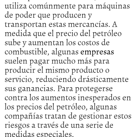
utiliza comúnmente para máquinas
de poder que producen y
transportan estas mercancías. A
medida que el precio del petróleo
sube y aumentan los costos de
combustible, algunas
empresas
suelen pagar mucho más para
producir el mismo producto o
servicio, reduciendo drásticamente
sus ganancias. Para protegerse
contra los aumentos inesperados en
los precios del petróleo, algunas
compañías tratan de gestionar estos
riesgos a través de una serie de
medidas especiales.