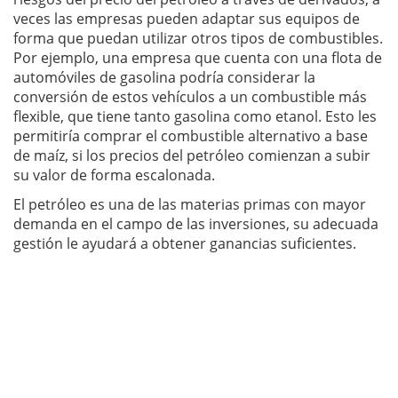
veces las empresas pueden adaptar sus equipos de
forma que puedan utilizar otros tipos de combustibles.
Por ejemplo, una empresa que cuenta con una flota de
automóviles de gasolina podría considerar la
conversión de estos vehículos a un combustible más
flexible, que tiene tanto gasolina como etanol. Esto les
permitiría comprar el combustible alternativo a base
de maíz, si los precios del petróleo comienzan a subir
su valor de forma escalonada.
El petróleo es una de las materias primas con mayor
demanda en el campo de las inversiones, su adecuada
gestión le ayudará a obtener ganancias suficientes.