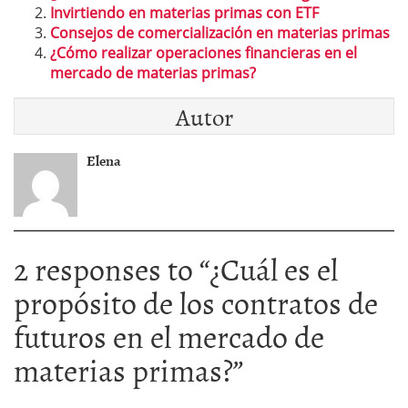
Invirtiendo en materias primas con ETF
Consejos de comercialización en materias primas
¿Cómo realizar operaciones financieras en el
mercado de materias primas?
Autor
Elena
2 responses to “
¿Cuál es el
propósito de los contratos de
futuros en el mercado de
materias primas?
”