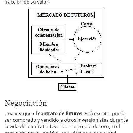
fracción de su valor.
Negociación
Una vez que el
contrato de futuros
está escrito, puede
ser comprado y vendido a otros inversionistas durante
la vida del contrato. Usando el ejemplo del oro, si el