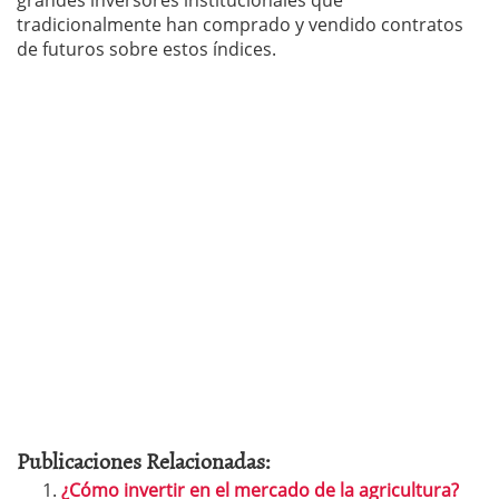
grandes inversores institucionales que
tradicionalmente han comprado y vendido contratos
de futuros sobre estos índices.
Publicaciones Relacionadas:
¿Cómo invertir en el mercado de la agricultura?