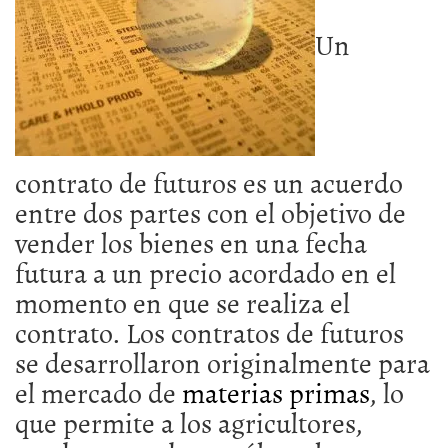
Un
contrato de futuros es un acuerdo
entre dos partes con el objetivo de
vender los bienes en una fecha
futura a un precio acordado en el
momento en que se realiza el
contrato. Los contratos de futuros
se desarrollaron originalmente para
el mercado de
materias primas
, lo
que permite a los agricultores,