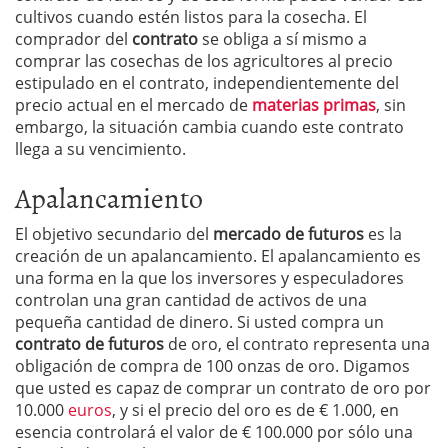
cultivos cuando estén listos para la cosecha. El
comprador del
contrato
se obliga a sí mismo a
comprar las cosechas de los agricultores al precio
estipulado en el contrato, independientemente del
precio actual en el mercado de
materias primas
, sin
embargo, la situación cambia cuando este contrato
llega a su vencimiento.
Apalancamiento
El objetivo secundario del
mercado de futuros
es la
creación de un apalancamiento. El apalancamiento es
una forma en la que los inversores y especuladores
controlan una gran cantidad de activos de una
pequeña cantidad de dinero. Si usted compra un
contrato de futuros
de oro, el contrato representa una
obligación de compra de 100 onzas de oro. Digamos
que usted es capaz de comprar un contrato de oro por
10.000
euros
, y si el precio del oro es de € 1.000, en
esencia controlará el valor de € 100.000 por sólo una