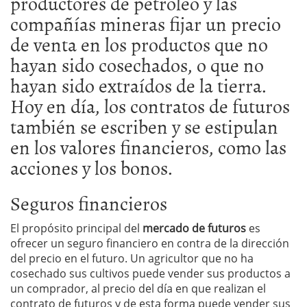
productores de petróleo y las
compañías mineras fijar un precio
de venta en los productos que no
hayan sido cosechados, o que no
hayan sido extraídos de la tierra.
Hoy en día, los contratos de futuros
también se escriben y se estipulan
en los valores financieros, como las
acciones y los bonos.
Seguros financieros
El propósito principal del
mercado de futuros
es
ofrecer un seguro financiero en contra de la dirección
del precio en el futuro. Un agricultor que no ha
cosechado sus cultivos puede vender sus productos a
un comprador, al precio del día en que realizan el
contrato de futuros y de esta forma puede vender sus