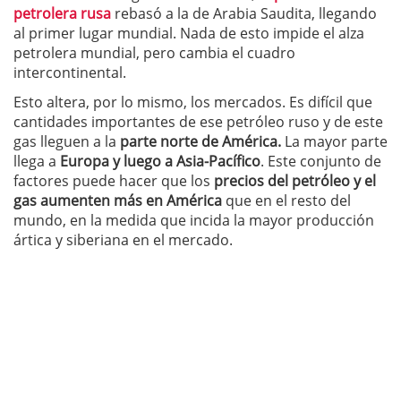
petrolera rusa
rebasó a la de Arabia Saudita, llegando
al primer lugar mundial. Nada de esto impide el alza
petrolera mundial, pero cambia el cuadro
intercontinental.
Esto altera, por lo mismo, los mercados. Es difícil que
cantidades importantes de ese petróleo ruso y de este
gas lleguen a la
parte norte de América.
La mayor parte
llega a
Europa y luego a Asia-Pacífico
. Este conjunto de
factores puede hacer que los
precios del petróleo y el
gas aumenten más en América
que en el resto del
mundo, en la medida que incida la mayor producción
ártica y siberiana en el mercado.