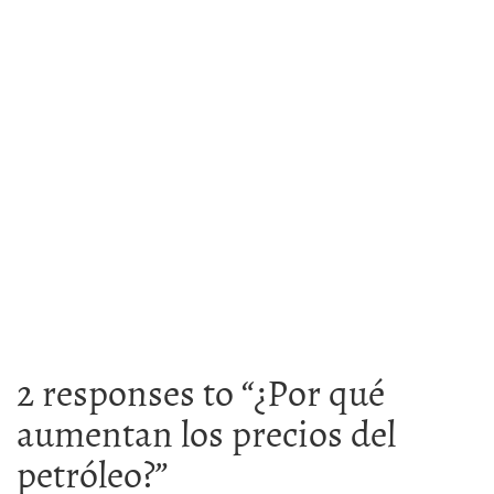
2 responses to “
¿Por qué
aumentan los precios del
petróleo?
”