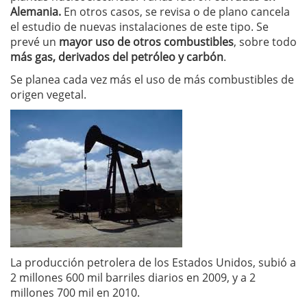
Alemania.
En otros casos, se revisa o de plano cancela
el estudio de nuevas instalaciones de este tipo. Se
prevé un
mayor uso de otros combustibles
, sobre todo
más gas, derivados del petróleo y carbón
.
Se planea cada vez más el uso de más combustibles de
origen vegetal.
La producción petrolera de los Estados Unidos, subió a
2 millones 600 mil barriles diarios en 2009, y a 2
millones 700 mil en 2010.