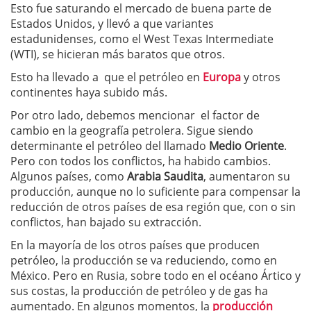
Esto fue saturando el mercado de buena parte de
Estados Unidos, y llevó a que variantes
estadunidenses, como el West Texas Intermediate
(WTI), se hicieran más baratos que otros.
Esto ha llevado a que el petróleo en
Europa
y otros
continentes haya subido más.
Por otro lado, debemos mencionar el factor de
cambio en la geografía petrolera. Sigue siendo
determinante el petróleo del llamado
Medio Oriente
.
Pero con todos los conflictos, ha habido cambios.
Algunos países, como
Arabia Saudita
, aumentaron su
producción, aunque no lo suficiente para compensar la
reducción de otros países de esa región que, con o sin
conflictos, han bajado su extracción.
En la mayoría de los otros países que producen
petróleo, la producción se va reduciendo, como en
México. Pero en Rusia, sobre todo en el océano Ártico y
sus costas, la producción de petróleo y de gas ha
aumentado. En algunos momentos, la
producción