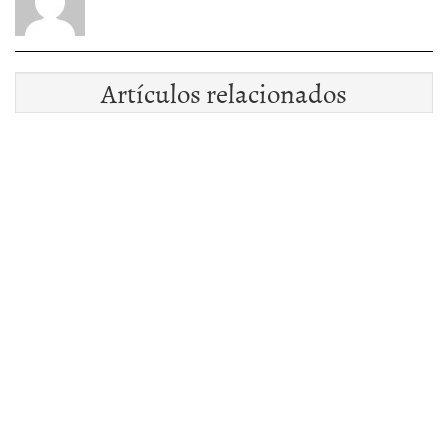
Artículos relacionados