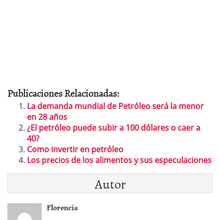
Publicaciones Relacionadas:
La demanda mundial de Petróleo será la menor
en 28 años
¿El petróleo puede subir a 100 dólares o caer a
40?
Como invertir en petróleo
Los precios de los alimentos y sus especulaciones
Autor
Florencia