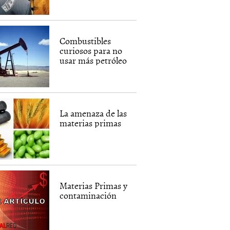
Combustibles
curiosos para no
usar más petróleo
La amenaza de las
materias primas
Materias Primas y
contaminación