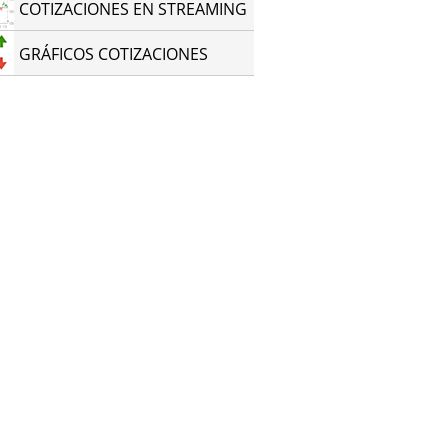
COTIZACIONES EN STREAMING
GRÁFICOS COTIZACIONES