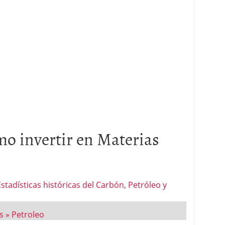
o invertir en Materias
stadísticas históricas del Carbón, Petróleo y
s » Petroleo