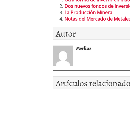
Dos nuevos fondos de inversi
La Producción Minera
Notas del Mercado de Metales 
Autor
Merlina
Artículos relacionad