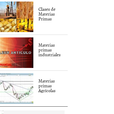
Clases de
Materias
Primas
Materias
primas
industriales
Materias
primas
Agrícolas