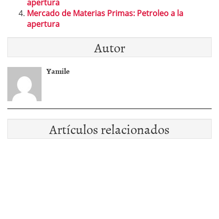
apertura
Mercado de Materias Primas: Petroleo a la
apertura
Autor
Yamile
Artículos relacionados