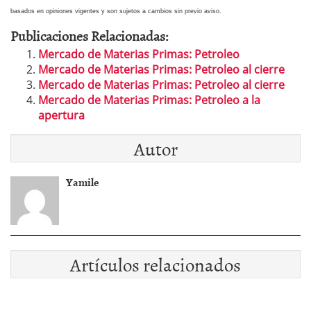
basados en opiniones vigentes y son sujetos a cambios sin previo aviso.
Publicaciones Relacionadas:
Mercado de Materias Primas: Petroleo
Mercado de Materias Primas: Petroleo al cierre
Mercado de Materias Primas: Petroleo al cierre
Mercado de Materias Primas: Petroleo a la
apertura
Autor
Yamile
Artículos relacionados