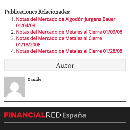
Publicaciones Relacionadas:
Notas del Mercado de Algodón Jurgens Bauer
01/04/08
Notas del Mercado de Metales al Cierre 01/09/08
Notas del Mercado de Metales al Cierre
01/18/2008
Notas del Mercado de Metales al Cierre 01/28/08
Autor
Yamile
España