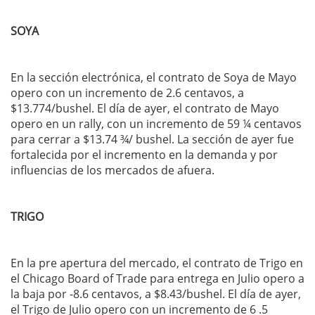
SOYA
En la sección electrónica, el contrato de Soya de Mayo
opero con un incremento de 2.6 centavos, a
$13.774/bushel. El día de ayer, el contrato de Mayo
opero en un rally, con un incremento de 59 ¼ centavos
para cerrar a $13.74 ¾/ bushel. La sección de ayer fue
fortalecida por el incremento en la demanda y por
influencias de los mercados de afuera.
TRIGO
En la pre apertura del mercado, el contrato de Trigo en
el Chicago Board of Trade para entrega en Julio opero a
la baja por -8.6 centavos, a $8.43/bushel. El día de ayer,
el Trigo de Julio opero con un incremento de 6 .5