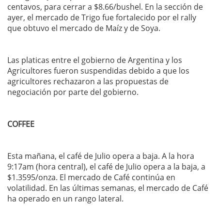
centavos, para cerrar a $8.66/bushel. En la sección de
ayer, el mercado de Trigo fue fortalecido por el rally
que obtuvo el mercado de Maíz y de Soya.
Las platicas entre el gobierno de Argentina y los
Agricultores fueron suspendidas debido a que los
agricultores rechazaron a las propuestas de
negociación por parte del gobierno.
COFFEE
Esta mañana, el café de Julio opera a baja. A la hora
9:17am (hora central), el café de Julio opera a la baja, a
$1.3595/onza. El mercado de Café continúa en
volatilidad. En las últimas semanas, el mercado de Café
ha operado en un rango lateral.