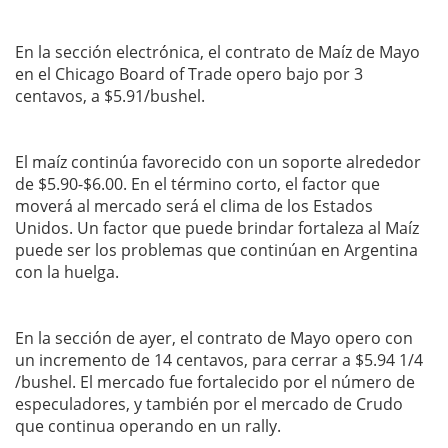
En la sección electrónica, el contrato de Maíz de Mayo
en el Chicago Board of Trade opero bajo por 3
centavos, a $5.91/bushel.
El maíz continúa favorecido con un soporte alrededor
de $5.90-$6.00. En el término corto, el factor que
moverá al mercado será el clima de los Estados
Unidos. Un factor que puede brindar fortaleza al Maíz
puede ser los problemas que continúan en Argentina
con la huelga.
En la sección de ayer, el contrato de Mayo opero con
un incremento de 14 centavos, para cerrar a $5.94 1/4
/bushel. El mercado fue fortalecido por el número de
especuladores, y también por el mercado de Crudo
que continua operando en un rally.