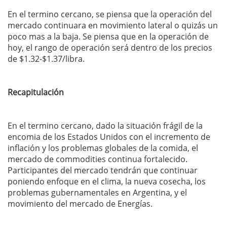
En el termino cercano, se piensa que la operación del
mercado continuara en movimiento lateral o quizás un
poco mas a la baja. Se piensa que en la operación de
hoy, el rango de operación será dentro de los precios
de $1.32-$1.37/libra.
Recapitulación
En el termino cercano, dado la situación frágil de la
encomia de los Estados Unidos con el incremento de
inflación y los problemas globales de la comida, el
mercado de commodities continua fortalecido.
Participantes del mercado tendrán que continuar
poniendo enfoque en el clima, la nueva cosecha, los
problemas gubernamentales en Argentina, y el
movimiento del mercado de Energías.