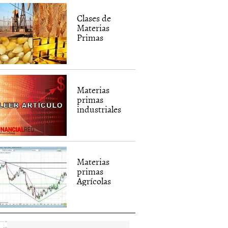
Clases de
Materias
Primas
Materias
primas
industriales
Materias
primas
Agrícolas