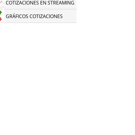
COTIZACIONES EN STREAMING
GRÁFICOS COTIZACIONES