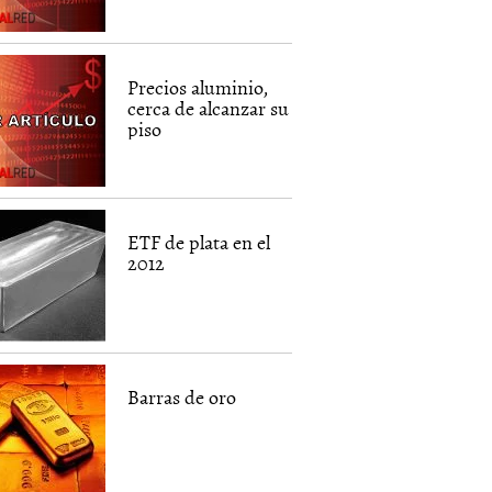
Precios aluminio,
cerca de alcanzar su
piso
ETF de plata en el
2012
Barras de oro