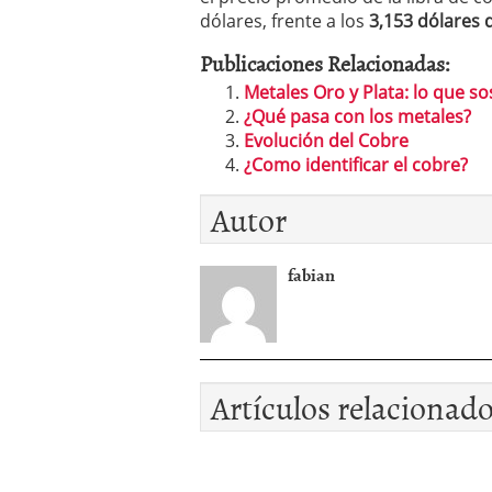
dólares, frente a los
3,153 dólares 
Publicaciones Relacionadas:
Metales Oro y Plata: lo que so
¿Qué pasa con los metales?
Evolución del Cobre
¿Como identificar el cobre?
Autor
fabian
Artículos relacionad