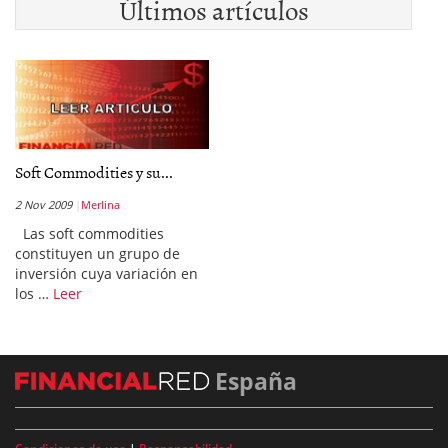
Últimos artículos
Soft Commodities y su...
2 Nov 2009
Merlina
Las soft commodities
constituyen un grupo de
inversión cuya variación en
los …
Leer
España