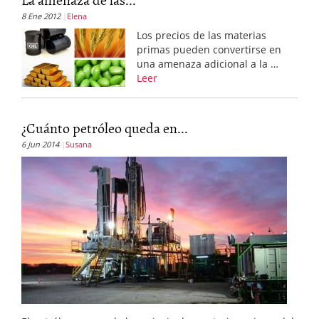
8 Ene 2012
Elena
Los precios de las materias
primas pueden convertirse en
una amenaza adicional a la …
Leer
¿Cuánto petróleo queda en...
6 Jun 2014
Susana