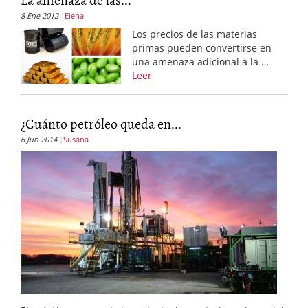
8 Ene 2012
Elena
Los precios de las materias
primas pueden convertirse en
una amenaza adicional a la …
Leer
¿Cuánto petróleo queda en...
6 Jun 2014
Susana