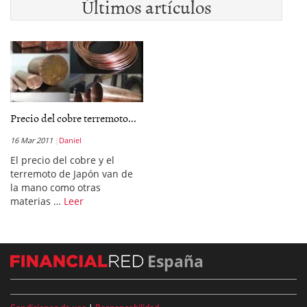
Últimos artículos
Precio del cobre terremoto...
16 Mar 2011
Daniel
El precio del cobre y el
terremoto de Japón van de
la mano como otras
materias …
Leer
España