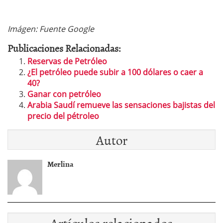
Imágen: Fuente Google
Publicaciones Relacionadas:
Reservas de Petróleo
¿El petróleo puede subir a 100 dólares o caer a
40?
Ganar con petróleo
Arabia Saudí remueve las sensaciones bajistas del
precio del pétroleo
Autor
Merlina
Artículos relacionados