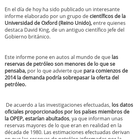
En el día de hoy ha sido publicado un interesante
informe elaborado por un grupo de
científicos de la
Universidad de Oxford (Reino Unido),
entre quienes
destaca David King, de un antiguo científico jefe del
Gobierno británico.
Este informe pone en autos al mundo de que
las
reservas de petróleo son menores de lo que se
pensaba,
por lo que advierte que
para comienzos de
2014 la demanda podría sobrepasar la oferta del
petróleo.
De acuerdo a las investigaciones efectuadas,
los datos
oficiales proporcionados por los países miembros de
la OPEP, estarían abultados
, ya que informan unas
reservas mayores de lo que eran en realidad en la
década de 1980. Las estimaciones efectuadas derivan