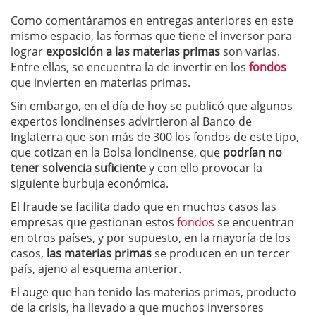
Como comentáramos en entregas anteriores en este
mismo espacio, las formas que tiene el inversor para
lograr
exposición a las materias primas
son varias.
Entre ellas, se encuentra la de invertir en los
fondos
que invierten en materias primas.
Sin embargo, en el día de hoy se publicó que algunos
expertos londinenses advirtieron al Banco de
Inglaterra que son más de 300 los fondos de este tipo,
que cotizan en la Bolsa londinense, que
podrían no
tener solvencia suficiente
y con ello provocar la
siguiente burbuja económica.
El fraude se facilita dado que en muchos casos las
empresas que gestionan estos
fondos
se encuentran
en otros países, y por supuesto, en la mayoría de los
casos,
las materias primas
se producen en un tercer
país, ajeno al esquema anterior.
El auge que han tenido las materias primas, producto
de la crisis, ha llevado a que muchos inversores