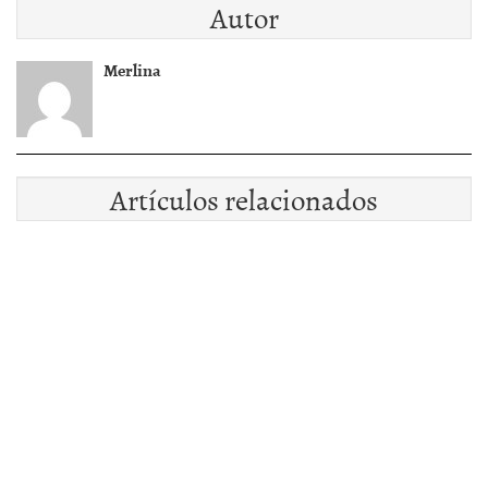
Autor
Merlina
Artículos relacionados