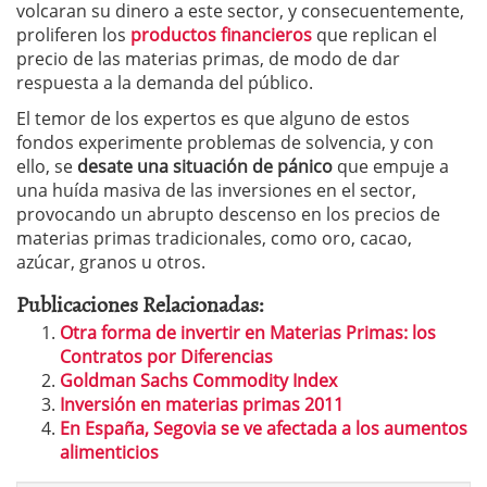
volcaran su dinero a este sector, y consecuentemente,
proliferen los
productos financieros
que replican el
precio de las materias primas, de modo de dar
respuesta a la demanda del público.
El temor de los expertos es que alguno de estos
fondos experimente problemas de solvencia, y con
ello, se
desate una situación de pánico
que empuje a
una huída masiva de las inversiones en el sector,
provocando un abrupto descenso en los precios de
materias primas tradicionales, como oro, cacao,
azúcar, granos u otros.
Publicaciones Relacionadas:
Otra forma de invertir en Materias Primas: los
Contratos por Diferencias
Goldman Sachs Commodity Index
Inversión en materias primas 2011
En España, Segovia se ve afectada a los aumentos
alimenticios