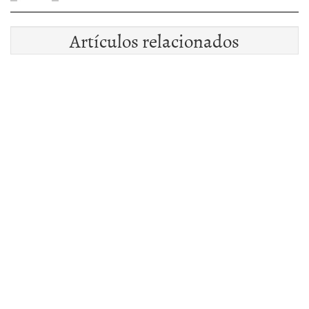
Artículos relacionados