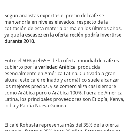
Según analistas expertos el precio del café se
mantendría en niveles elevados, respecto de la
cotización de esta materia prima en los últimos años,
ya que
la escasez en la oferta recién podría invertirse
durante 2010
.
Entre el 60% y el 65% de la oferta mundial de café es
cubierto por la
variedad Arábica
, producida
esencialmente en América Latina. Cultivado a gran
altura, este café refinado y aromático suele alcanzar
los mejores precios, y se comercializa casi siempre
como Arábica puro o Arábica 100%. Fuera de América
Latina, los principales proveedores son Etiopía, Kenya,
India y Papúa Nueva Guinea.
El café
Robusta
representa más del 35% de la oferta