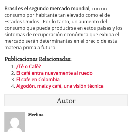
Brasil es el segundo mercado mundial
, con un
consumo por habitante tan elevado como el de
Estados Unidos. Por lo tanto, un aumento del
consumo que pueda producirse en estos países y los
síntomas de recuperación económica que exhiba el
mercado serán determinantes en el precio de esta
materia prima a futuro.
Publicaciones Relacionadas:
¿Té o Café?
El café entra nuevamente al ruedo
El cafe en Colombia
Algodón, maíz y café, una visión técnica
Autor
Merlina