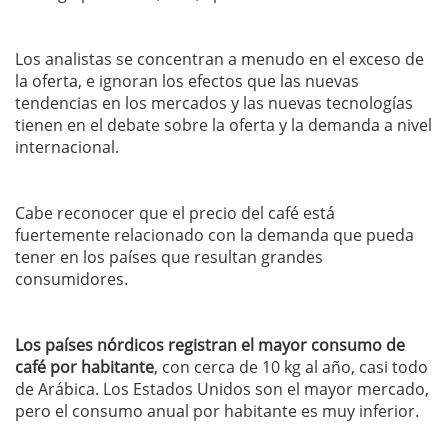
Los analistas se concentran a menudo en el exceso de
la oferta, e ignoran los efectos que las nuevas
tendencias en los mercados y las nuevas tecnologías
tienen en el debate sobre la oferta y la demanda a nivel
internacional.
Cabe reconocer que el precio del café está
fuertemente relacionado con la demanda que pueda
tener en los países que resultan grandes
consumidores.
Los países nórdicos registran el mayor consumo de
café por habitante
, con cerca de 10 kg al año, casi todo
de Arábica. Los Estados Unidos son el mayor mercado,
pero el consumo anual por habitante es muy infe­rior.