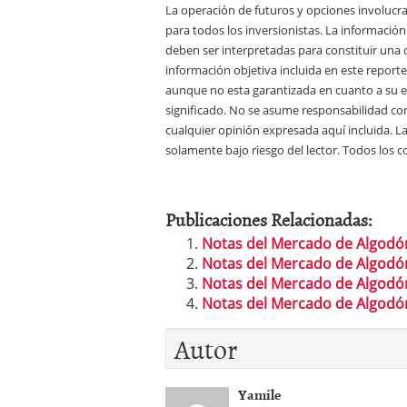
La operación de futuros y opciones involucra
para todos los inversionistas. La información
deben ser interpretadas para constituir una 
información objetiva incluida en este report
aunque no esta garantizada en cuanto a su e
significado. No se asume responsabilidad con
cualquier opinión expresada aquí incluida. La
solamente bajo riesgo del lector. Todos los
Publicaciones Relacionadas:
Notas del Mercado de Algodón
Notas del Mercado de Algodón
Notas del Mercado de Algodón
Notas del Mercado de Algodó
Autor
Yamile