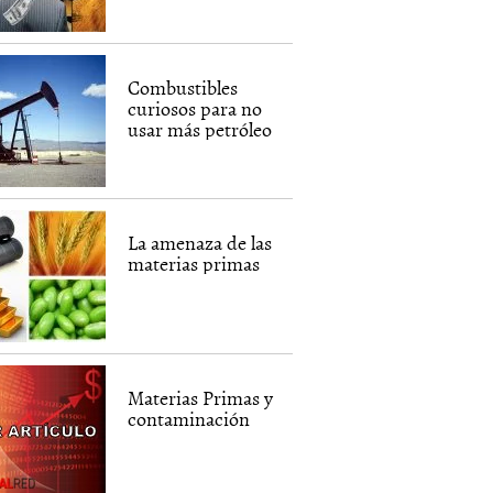
Combustibles
curiosos para no
usar más petróleo
La amenaza de las
materias primas
Materias Primas y
contaminación