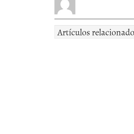
Artículos relacionad