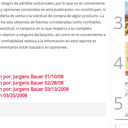
 riesgos de pérdida sustanciales, por lo que no es conveniente
 y opiniones contenidas en esta publicación, no constituyen, ni
oferta de venta o la solicitud de compra de algún producto. La
e ha sido obtenida de fuentes consideradas como confiables,
xactitud, ni tampoco en lo que respecta a su completo
 relación a ninguna declaración, así como en lo concerniente a
 confiabilidad relativa a la información en este reporte es
 comentarios están basados en opiniones.
 por: Jurgens Bauer 01/10/08
 por: Jurgens Bauer 02/28/08
 por: Jurgens Bauer 03/13/2008
n 03/25/2008