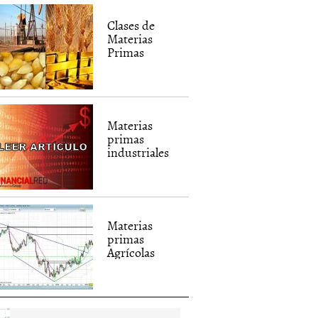
Clases de
Materias
Primas
Materias
primas
industriales
Materias
primas
Agrícolas