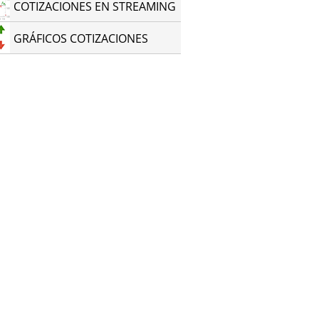
COTIZACIONES EN STREAMING
GRÁFICOS COTIZACIONES