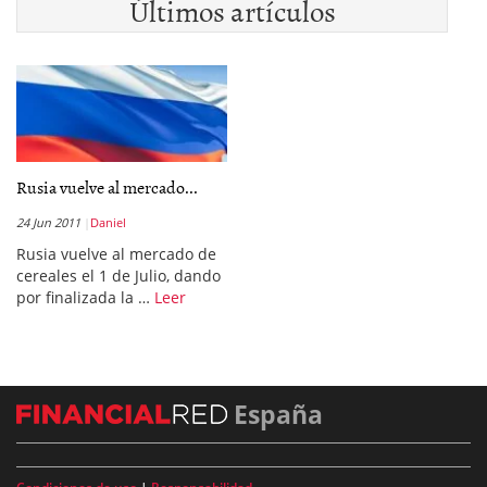
Últimos artículos
Rusia vuelve al mercado...
24 Jun 2011
Daniel
Rusia vuelve al mercado de
cereales el 1 de Julio, dando
por finalizada la …
Leer
España