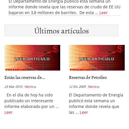
El Departamento de Energía publicó esta semana un
informe donde revela que las reservas de crudo de EE UU
bajaron en 3,8 millones de barriles. De esta …
Leer
Últimos artículos
Están las reservas de...
Reservas de Petróleo
23 Mar 2010
Merlina
12 Dic 2009
Merlina
En el día de hoy ha sido
El Departamento de Energía
publicado un interesante
publicó esta semana un
informe elaborado por un …
informe donde revela que
Leer
las …
Leer