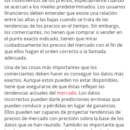
los movimientos de los precios, especialmente cuando
se acercan a los niveles predeterminados. Los usuarios
financieros deben entender que existe una relación
entre las altas y las bajas cuando se trata de las
tendencias de los precios en el tiempo. Sin embargo,
los comerciantes, no tienen que comprar o vender en
el punto exacto indicado, tienen que mirar
cuidadosamente los precios del mercado con el fin de
que ellos hagan el orden correcto o la llamada
adecuada.
Una de las cosas más importantes que los
comerciantes deben hacer es conseguir los datos más
exactos. Aunque estos pueden no estar disponibles,
tiene que asegurarse de que éstas reflejan las
tendencias actuales del
mercado
. Los datos
incorrectos pueden darle predicciones erróneas que
pueden conducir a pérdidas en lugar de ganancias.
Ellos pueden ser capaces de proyectar tendencias de
precios de mercado con precisión sobre la base de los
datos que se han reunido. También es importante que