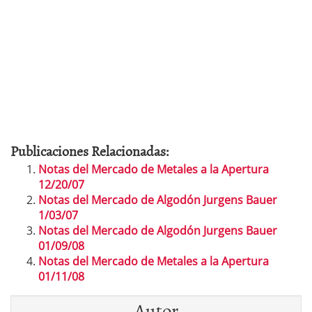
Publicaciones Relacionadas:
Notas del Mercado de Metales a la Apertura
12/20/07
Notas del Mercado de Algodón Jurgens Bauer
1/03/07
Notas del Mercado de Algodón Jurgens Bauer
01/09/08
Notas del Mercado de Metales a la Apertura
01/11/08
Autor