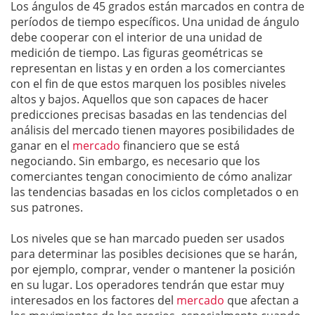
Los ángulos de 45 grados están marcados en contra de
períodos de tiempo específicos. Una unidad de ángulo
debe cooperar con el interior de una unidad de
medición de tiempo. Las figuras geométricas se
representan en listas y en orden a los comerciantes
con el fin de que estos marquen los posibles niveles
altos y bajos. Aquellos que son capaces de hacer
predicciones precisas basadas en las tendencias del
análisis del mercado tienen mayores posibilidades de
ganar en el
mercado
financiero que se está
negociando. Sin embargo, es necesario que los
comerciantes tengan conocimiento de cómo analizar
las tendencias basadas en los ciclos completados o en
sus patrones.
Los niveles que se han marcado pueden ser usados
para determinar las posibles decisiones que se harán,
por ejemplo, comprar, vender o mantener la posición
en su lugar. Los operadores tendrán que estar muy
interesados en los factores del
mercado
que afectan a