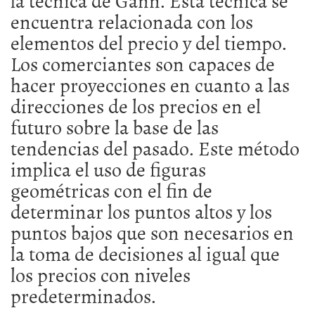
la técnica de Gann. Esta técnica se
encuentra relacionada con los
elementos del precio y del tiempo.
Los comerciantes son capaces de
hacer proyecciones en cuanto a las
direcciones de los precios en el
futuro sobre la base de las
tendencias del pasado. Este método
implica el uso de figuras
geométricas con el fin de
determinar los puntos altos y los
puntos bajos que son necesarios en
la toma de decisiones al igual que
los precios con niveles
predeterminados.