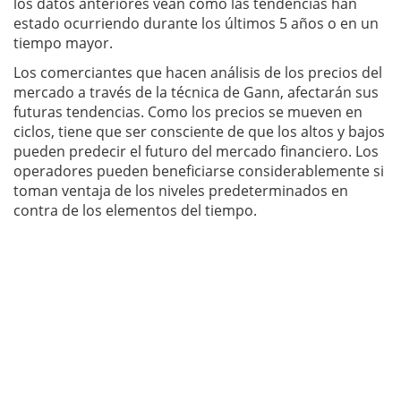
los datos anteriores vean cómo las tendencias han
estado ocurriendo durante los últimos 5 años o en un
tiempo mayor.
Los comerciantes que hacen análisis de los precios del
mercado a través de la técnica de Gann, afectarán sus
futuras tendencias. Como los precios se mueven en
ciclos, tiene que ser consciente de que los altos y bajos
pueden predecir el futuro del mercado financiero. Los
operadores pueden beneficiarse considerablemente si
toman ventaja de los niveles predeterminados en
contra de los elementos del tiempo.