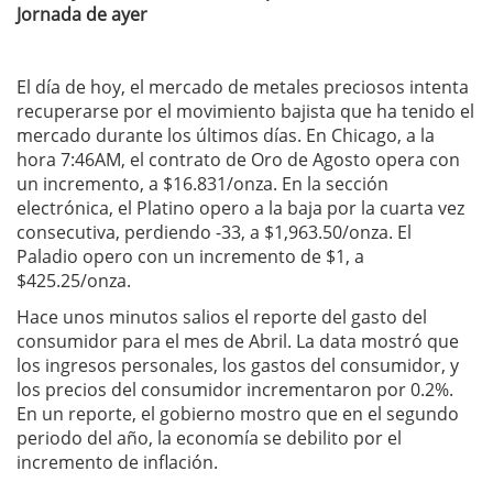
Jornada de ayer
El día de hoy, el mercado de metales preciosos intenta
recuperarse por el movimiento bajista que ha tenido el
mercado durante los últimos días. En Chicago, a la
hora 7:46AM, el contrato de Oro de Agosto opera con
un incremento, a $16.831/onza. En la sección
electrónica, el Platino opero a la baja por la cuarta vez
consecutiva, perdiendo -33, a $1,963.50/onza. El
Paladio opero con un incremento de $1, a
$425.25/onza.
Hace unos minutos salios el reporte del gasto del
consumidor para el mes de Abril. La data mostró que
los ingresos personales, los gastos del consumidor, y
los precios del consumidor incrementaron por 0.2%.
En un reporte, el gobierno mostro que en el segundo
periodo del año, la economía se debilito por el
incremento de inflación.