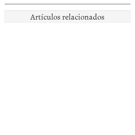
Artículos relacionados