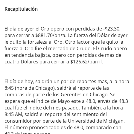
Recapitulación
El día de ayer el Oro opero con perdidas de -$23.30,
para cerrar a $881.70/onza. La fuerza del Dólar de ayer
le quito la fortaleza al Oro. Otro factor que le quito la
fuerza al Oro fue el mercado de Crudo. El Crudo opero
en tendencia bajista, opero con perdidas de mas de
cuatro Dólares para cerrar a $126.62/barril.
El día de hoy, saldrán un par de reportes mas, a la hora
8:45 (hora de Chicago), saldrá el reporte de las
compras de parte de los Gerentes en Chicago. Se
espera que el Índice de Mayo este a 48.0, envés de 48.3
cual fue el Índice del mes pasado. También, a la hora
8:45 AM, saldrá el reporte del sentimiento del
consumidor por parte de la Universidad de Michigan.
El número pronosticado es de 48.0, comparado con