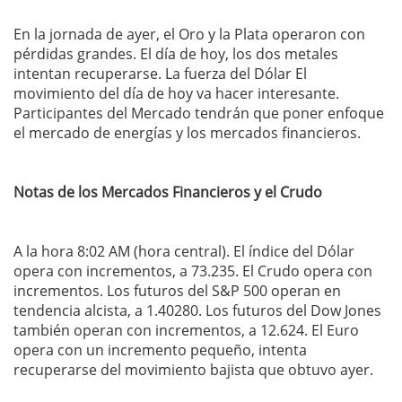
En la jornada de ayer, el Oro y la Plata operaron con
pérdidas grandes. El día de hoy, los dos metales
intentan recuperarse. La fuerza del Dólar El
movimiento del día de hoy va hacer interesante.
Participantes del Mercado tendrán que poner enfoque
el mercado de energías y los mercados financieros.
Notas de los Mercados Financieros y el Crudo
A la hora 8:02 AM (hora central). El índice del Dólar
opera con incrementos, a 73.235. El Crudo opera con
incrementos. Los futuros del S&P 500 operan en
tendencia alcista, a 1.40280. Los futuros del Dow Jones
también operan con incrementos, a 12.624. El Euro
opera con un incremento pequeño, intenta
recuperarse del movimiento bajista que obtuvo ayer.