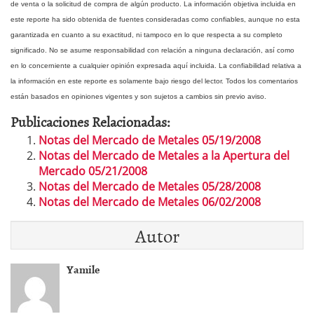
de venta o la solicitud de compra de algún producto. La información objetiva incluida en
este reporte ha sido obtenida de fuentes consideradas como confiables, aunque no esta
garantizada en cuanto a su exactitud, ni tampoco en lo que respecta a su completo
significado.
No se asume responsabilidad con relación a ninguna declaración, así como
en lo concerniente a cualquier opinión expresada aquí incluida. La confiabilidad relativa a
la información en este reporte es solamente bajo riesgo del lector. Todos los comentarios
están basados en opiniones vigentes y son sujetos a cambios sin previo aviso.
Publicaciones Relacionadas:
Notas del Mercado de Metales 05/19/2008
Notas del Mercado de Metales a la Apertura del
Mercado 05/21/2008
Notas del Mercado de Metales 05/28/2008
Notas del Mercado de Metales 06/02/2008
Autor
Yamile