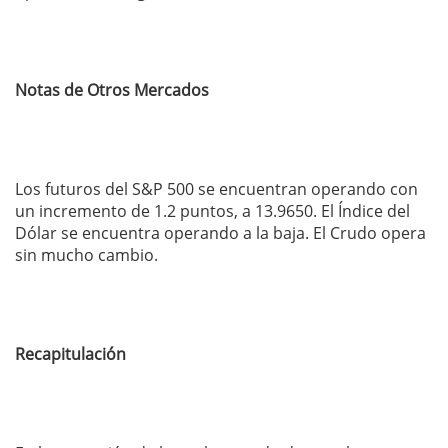
Notas de Otros Mercados
Los futuros del S&P 500 se encuentran operando con
un incremento de 1.2 puntos, a 13.9650. El Índice del
Dólar se encuentra operando a la baja. El Crudo opera
sin mucho cambio.
Recapitulación