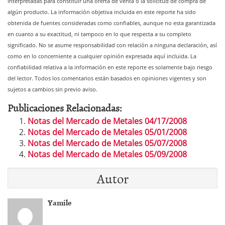
interpretadas para constituir una oferta de venta o la solicitud de compra de
algún producto. La información objetiva incluida en este reporte ha sido
obtenida de fuentes consideradas como confiables, aunque no esta garantizada
en cuanto a su exactitud, ni tampoco en lo que respecta a su completo
significado.
No se asume responsabilidad con relación a ninguna declaración, así
como en lo concerniente a cualquier opinión expresada aquí incluida. La
confiabilidad relativa a la información en este reporte es solamente bajo riesgo
del lector. Todos los comentarios están basados en opiniones vigentes y son
sujetos a cambios sin previo aviso.
Publicaciones Relacionadas:
Notas del Mercado de Metales 04/17/2008
Notas del Mercado de Metales 05/01/2008
Notas del Mercado de Metales 05/07/2008
Notas del Mercado de Metales 05/09/2008
Autor
Yamile