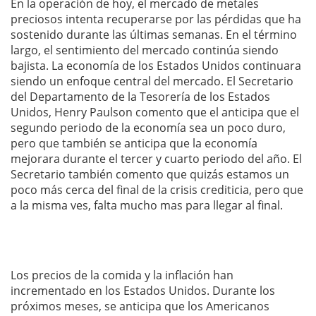
En la operación de hoy, el mercado de metales
preciosos intenta recuperarse por las pérdidas que ha
sostenido durante las últimas semanas. En el término
largo, el sentimiento del mercado continúa siendo
bajista. La economía de los Estados Unidos continuara
siendo un enfoque central del mercado. El Secretario
del Departamento de la Tesorería de los Estados
Unidos, Henry Paulson comento que el anticipa que el
segundo periodo de la economía sea un poco duro,
pero que también se anticipa que la economía
mejorara durante el tercer y cuarto periodo del año. El
Secretario también comento que quizás estamos un
poco más cerca del final de la crisis crediticia, pero que
a la misma ves, falta mucho mas para llegar al final.
Los precios de la comida y la inflación han
incrementado en los Estados Unidos. Durante los
próximos meses, se anticipa que los Americanos