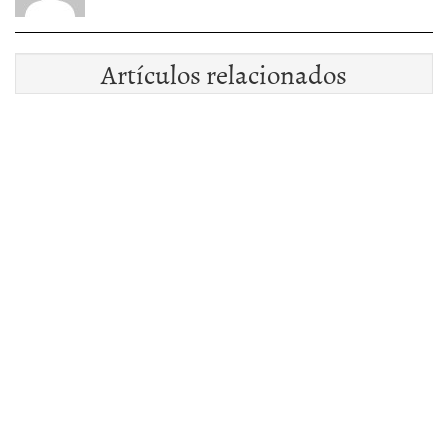
Artículos relacionados