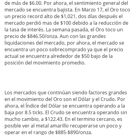
de más de $6.00. Por ahora, el sentimiento general del
mercado se encuentra bajista. En Marzo 17, el Oro toco
un precio record alto de $1,021, dos días después el
mercado perdió mas de $100 debido a la reducción de
la tasa de interés. La semana pasada, el Oro toco un
precio de $846.50/onza. Aun con las grandes
liquidaciones del mercado, por ahora, el mercado se
encuentra un poco sobrecomprado ya que el precio
actual se encuentra alrededor de $50 bajo de la
posición del movimiento promedio.
Los mercados que continúan siendo factores grandes
en el movimiento del Oro son el Dólar y el Crudo. Por
ahora, el Índice del Dólar se encuentra operando a la
baja por 8.5 ticks. El Crudo se encuentra operando sin
mucho cambio, a $122.43. En el termino cercano, es
posible ver al metal amarillo recuperarse un poco y
operar en el rango de $885-$890/onza.