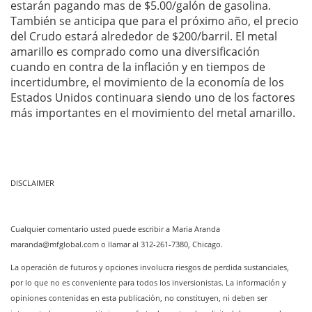
estarán pagando mas de $5.00/galón de gasolina.
También se anticipa que para el próximo año, el precio
del Crudo estará alrededor de $200/barril. El metal
amarillo es comprado como una diversificación
cuando en contra de la inflación y
en tiempos de
incertidumbre, el movimiento de la economía de los
Estados Unidos continuara siendo uno de los factores
más importantes en el movimiento del metal amarillo.
DISCLAIMER
Cualquier comentario usted puede escribir a Maria Aranda
maranda@mfglobal.com
o llamar al 312-261-7380, Chicago.
La operación de futuros y opciones involucra riesgos de perdida sustanciales,
por lo que no es conveniente para todos los inversionistas. La información y
opiniones contenidas en esta publicación, no constituyen, ni deben ser