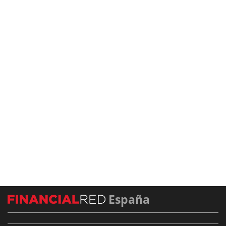
España