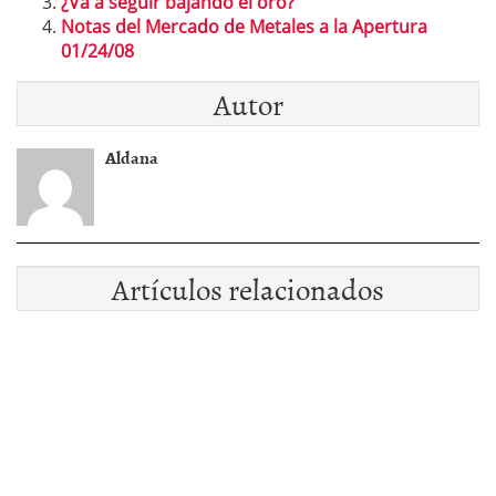
¿Va a seguir bajando el oro?
Notas del Mercado de Metales a la Apertura
01/24/08
Autor
Aldana
Artículos relacionados