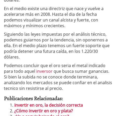
dólares.
En el medio existe una directriz que nace y vuelve a
acelerarse más en 2008. Hasta el dia de la fecha
podemos visualizar un canal alcista y fuerte, con
máximos y mínimos crecientes.
Siguiendo las leyes impuestas por el análisis técnico,
podemos guiarnos por la tendencia, sin oponernos a
ella. En el medio plazo tenemos un fuerte soporte que
podría detener una futura caída, en los 1.220/30
dólares.
Podemos concluir que el oro seria el metal indicado
para todo aquel
inversor
que busca sumar ganancias.
Si bien la subida no se conoce donde terminara,
analizando los mercados se puede confiar en el analisis
tecnico sin resistirse al precio.
Publicaciones Relacionadas:
Invertir en oro, la decisión correcta
¿Cómo invertir en oro y plata?