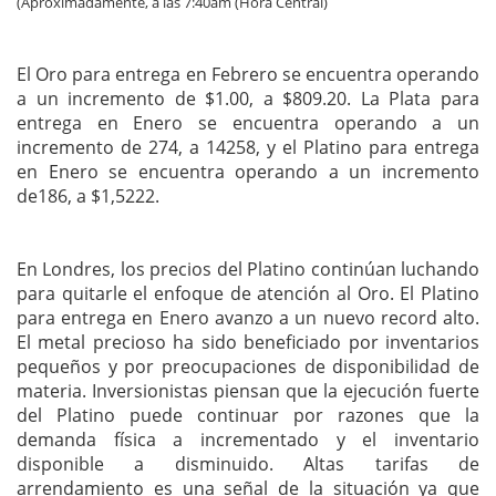
(Aproximadamente, a las 7:40am (Hora Central)
El Oro para entrega en Febrero se encuentra operando
a un incremento de $1.00, a $809.20. La Plata para
entrega en Enero se encuentra operando a un
incremento de 274, a 14258, y el Platino para entrega
en Enero se encuentra operando a un incremento
de186, a $1,5222.
En Londres, los precios del Platino continúan luchando
para quitarle el enfoque de atención al Oro. El Platino
para entrega en Enero avanzo a un nuevo record alto.
El metal precioso ha sido beneficiado por inventarios
pequeños y por preocupaciones de disponibilidad de
materia. Inversionistas piensan que la ejecución fuerte
del Platino puede continuar por razones que la
demanda física a incrementado y el inventario
disponible a disminuido. Altas tarifas de
arrendamiento es una señal de la situación ya que