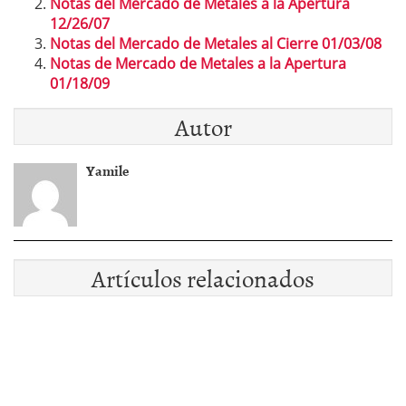
Notas del Mercado de Metales a la Apertura
12/26/07
Notas del Mercado de Metales al Cierre 01/03/08
Notas de Mercado de Metales a la Apertura
01/18/09
Autor
Yamile
Artículos relacionados