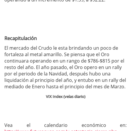
Recapitulación
El mercado del Crudo le esta brindando un poco de
fortaleza al metal amarillo. Se piensa que el Oro
continuara operando en un rango de $786-$815 por el
resto del año. El año pasado, el Oro opero en un rally
por el periodo de la Navidad, después hubo una
liquidación al principio del año, y entubo en un rally del
mediado de Enero hasta el principio del mes de Marzo.
VIX Index (velas diario)
Vea el calendario económico en: