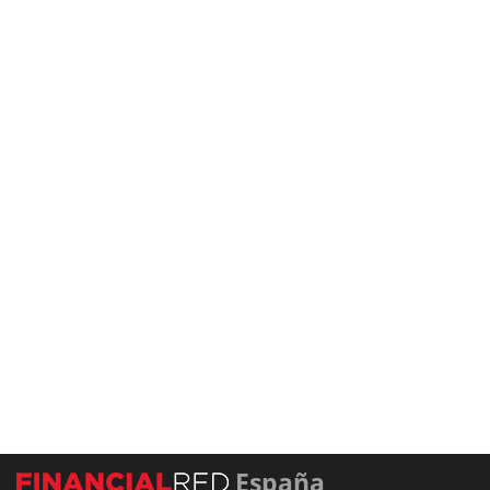
España