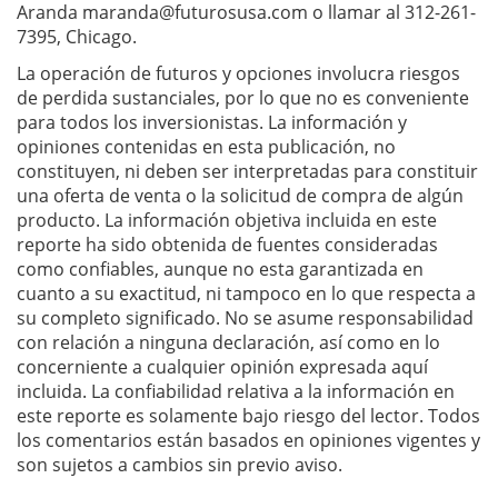
Aranda
maranda@futurosusa.com
o llamar al 312-261-
7395, Chicago.
La operación de futuros y opciones involucra riesgos
de perdida sustanciales, por lo que no es conveniente
para todos los inversionistas. La información y
opiniones contenidas en esta publicación, no
constituyen, ni deben ser interpretadas para constituir
una oferta de venta o la solicitud de compra de algún
producto. La información objetiva incluida en este
reporte ha sido obtenida de fuentes consideradas
como confiables, aunque no esta garantizada en
cuanto a su exactitud, ni tampoco en lo que respecta a
su completo significado. No se asume responsabilidad
con relación a ninguna declaración, así como en lo
concerniente a cualquier opinión expresada aquí
incluida. La confiabilidad relativa a la información en
este reporte es solamente bajo riesgo del lector. Todos
los comentarios están basados en opiniones vigentes y
son sujetos a cambios sin previo aviso.