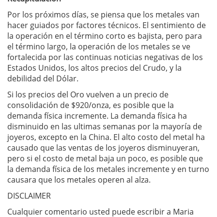
Por los próximos días, se piensa que los metales van
hacer guiados por factores técnicos. El sentimiento de
la operación en el término corto es bajista, pero para
el término largo, la operación de los metales se ve
fortalecida por las continuas noticias negativas de los
Estados Unidos, los altos precios del Crudo, y la
debilidad del Dólar.
Si los precios del Oro vuelven a un precio de
consolidación de $920/onza, es posible que la
demanda física incremente. La demanda física ha
disminuido en las ultimas semanas por la mayoría de
joyeros, excepto en la China. El alto costo del metal ha
causado que las ventas de los joyeros disminuyeran,
pero si el costo de metal baja un poco, es posible que
la demanda física de los metales incremente y en turno
causara que los metales operen al alza.
DISCLAIMER
Cualquier comentario usted puede escribir a Maria