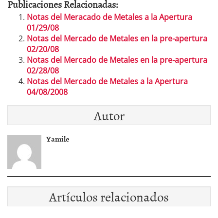
Publicaciones Relacionadas:
Notas del Meracado de Metales a la Apertura
01/29/08
Notas del Mercado de Metales en la pre-apertura
02/20/08
Notas del Mercado de Metales en la pre-apertura
02/28/08
Notas del Mercado de Metales a la Apertura
04/08/2008
Autor
Yamile
Artículos relacionados