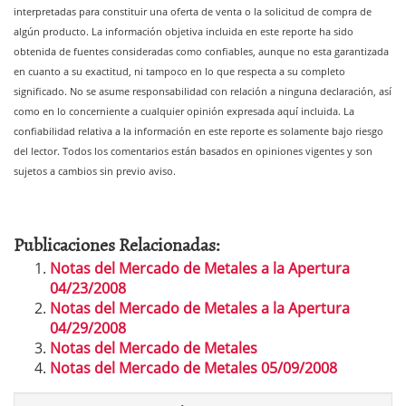
interpretadas para constituir una oferta de venta o la solicitud de compra de
algún producto. La información objetiva incluida en este reporte ha sido
obtenida de fuentes consideradas como confiables, aunque no esta garantizada
en cuanto a su exactitud, ni tampoco en lo que respecta a su completo
significado.
No se asume responsabilidad con relación a ninguna declaración, así
como en lo concerniente a cualquier opinión expresada aquí incluida. La
confiabilidad relativa a la información en este reporte es solamente bajo riesgo
del lector. Todos los comentarios están
basados en opiniones vigentes y son
sujetos a cambios sin previo aviso.
Publicaciones Relacionadas:
Notas del Mercado de Metales a la Apertura
04/23/2008
Notas del Mercado de Metales a la Apertura
04/29/2008
Notas del Mercado de Metales
Notas del Mercado de Metales 05/09/2008