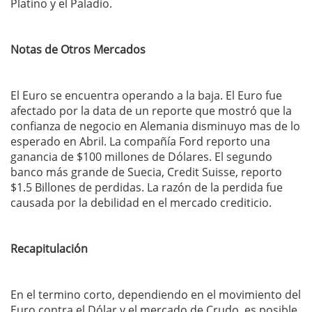
Platino y el Paladio.
Notas de Otros Mercados
El Euro se encuentra operando a la baja. El Euro fue
afectado por la data de un reporte que mostró que la
confianza de negocio en Alemania disminuyo mas de lo
esperado en Abril. La compañía Ford reporto una
ganancia de $100 millones de Dólares. El segundo
banco más grande de Suecia,
Credit Suisse, reporto
$1.5 Billones de perdidas. La razón de la perdida fue
causada por la debilidad en el mercado crediticio.
Recapitulación
En el termino corto, dependiendo en el movimiento del
Euro contra el Dólar y el mercado de Crudo, es posible