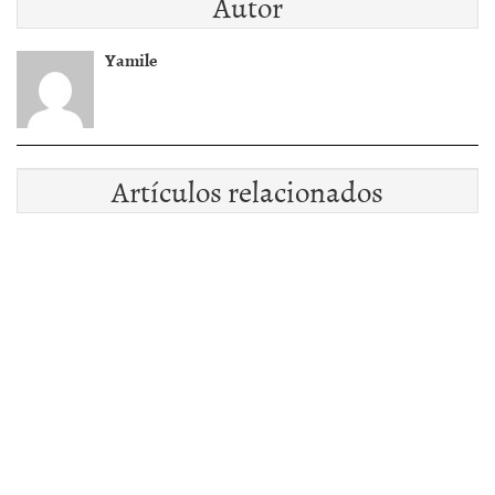
Autor
Yamile
Artículos relacionados