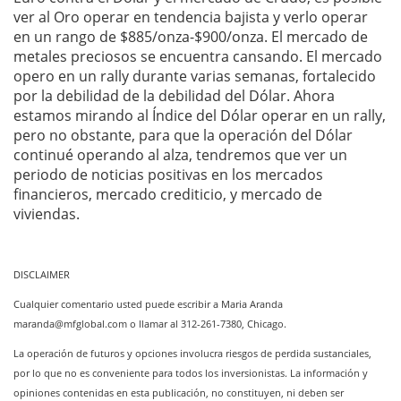
ver al Oro operar en tendencia bajista y verlo operar
en un rango de $885/onza-$900/onza. El mercado de
metales preciosos se encuentra cansando. El mercado
opero en un rally durante varias semanas, fortalecido
por la debilidad de la debilidad del Dólar. Ahora
estamos mirando al Índice del Dólar operar en un rally,
pero no obstante, para que la operación del Dólar
continué operando al alza, tendremos que ver un
periodo de noticias positivas en los mercados
financieros, mercado crediticio, y mercado de
viviendas.
DISCLAIMER
Cualquier comentario usted puede escribir a Maria Aranda
maranda@mfglobal.com
o llamar al 312-261-7380, Chicago.
La operación de futuros y opciones involucra riesgos de perdida sustanciales,
por lo que no es conveniente para todos los inversionistas. La información y
opiniones contenidas en esta publicación, no constituyen, ni deben ser