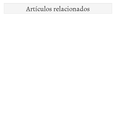
Artículos relacionados