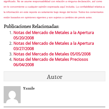
significado.
No se asume responsabilidad con relación a ninguna declaración, así como
en lo concerniente a cualquier opinión expresada aquí incluida. La confiabilidad relativa a
la información en este reporte es solamente bajo riesgo del lector. Todos los comentarios
están basados en opiniones vigentes y son sujetos a cambios sin previo aviso.
Publicaciones Relacionadas:
Notas del Mercado de Metales a la Apertura
05/20/2008
Notas del Mercado de Metales a la Apertura
03/27/2008
Notas del Mercado de Metales 05/05/2008
Notas del Mercado de Metales Preciosos
06/04/2008
Autor
Yamile