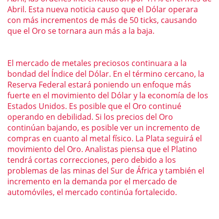
Abril. Esta nueva noticia causo que el Dólar operara
con más incrementos de más de 50 ticks, causando
que el Oro se tornara aun más a la baja.
El mercado de metales preciosos continuara a la
bondad del Índice del Dólar. En el término cercano, la
Reserva Federal estará poniendo un enfoque más
fuerte en el movimiento del Dólar y la economía de los
Estados Unidos. Es posible que el Oro continué
operando en debilidad. Si los precios del Oro
continúan bajando, es posible ver un incremento de
compras en cuanto al metal físico. La Plata seguirá el
movimiento del Oro. Analistas piensa que el Platino
tendrá cortas correcciones, pero debido a los
problemas de las minas del Sur de África y también el
incremento en la demanda por el mercado de
automóviles, el mercado continúa fortalecido.