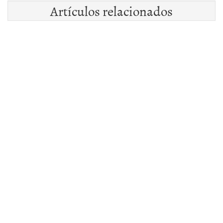
Artículos relacionados