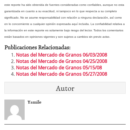
este reporte ha sido obtenida de fuentes consideradas como confiables, aunque no esta
garantizada en cuanto a su exactitud, ni tampoco en lo que respecta a su completo
significado.
No se asume responsabilidad con relación a ninguna declaración, así como
en lo concerniente a cualquier opinión expresada aquí incluida. La confiabilidad relativa a
la información en este reporte es solamente bajo riesgo del lector. Todos los comentarios
están basados en opiniones vigentes y son sujetos a cambios sin previo aviso.
Publicaciones Relacionadas:
Notas del Mercado de Granos 06/03/2008
Notas del Mercado de Granos 04/25/2008
Notas del Mercado de Granos 05/15/08
Notas del Mercado de Granos 05/27/2008
Autor
Yamile