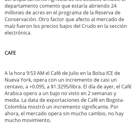
departamento comento que estaría abriendo 24
millones de acres en el programa de la Reserva de
Conservación. Otro factor que afecto al mercado de
maíz fueron los precios bajos del Crudo en la sección
electrónica.
CAFE
A la hora 9:53 AM el Café de Julio en la Bolsa ICE de
Nueva York, opera con
un incremento de casi un
centavo, a +0.095, a $1.3295/libra. El día de ayer, el Café
Arabica opero a un bajo no visto en 2 semanas y
media. La data de exportaciones de Café en Bogota-
Colombia mostró un incremento significante. Por
ahora, el mercado opera sin mucho cambio, no hay
mucho movimiento.