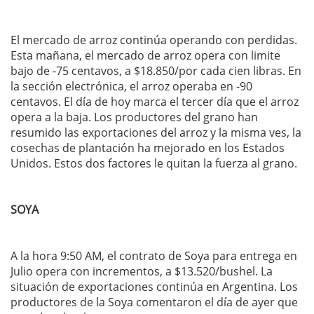
El mercado de arroz continúa operando con perdidas.
Esta mañana, el mercado de arroz opera con limite
bajo de -75 centavos, a $18.850/por cada cien libras. En
la sección electrónica, el arroz operaba en -90
centavos. El día de hoy marca el tercer día que el arroz
opera a la baja. Los productores del grano han
resumido las exportaciones del arroz y la misma ves, la
cosechas de plantación ha mejorado en los Estados
Unidos. Estos dos factores le quitan la fuerza al grano.
SOYA
A la hora 9:50 AM, el contrato de Soya para entrega en
Julio opera con incrementos, a $13.520/bushel. La
situación de exportaciones continúa en Argentina. Los
productores de la Soya comentaron el día de ayer que